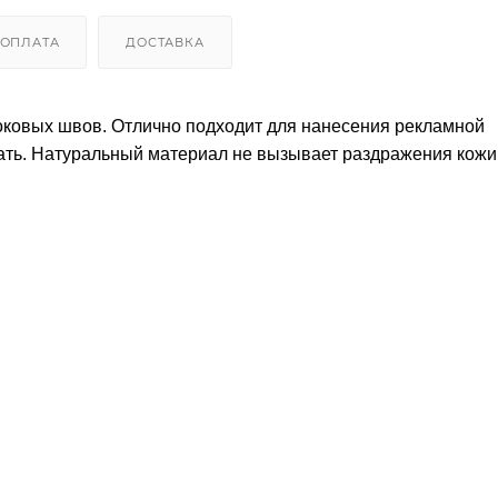
ОПЛАТА
ДОСТАВКА
боковых швов. Отлично подходит для нанесения рекламной
ть. Натуральный материал не вызывает раздражения кожи