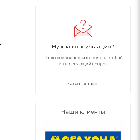
.
Нужна консультация?
Наши специалисты ответят на любой
интересующий вопрос
ЗАДАТЬ ВОПРОС
Наши клиенты