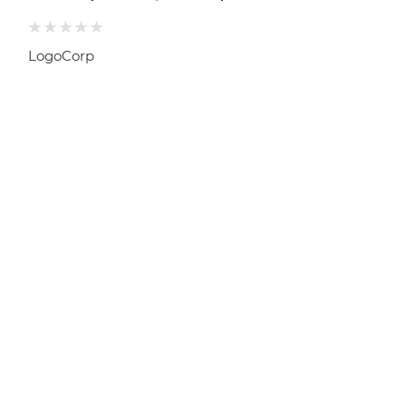
LogoCorp