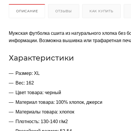
ОПИСАНИЕ
ОТЗЫВЫ
КАК КУПИТЬ
Мужская футболка сшита из натурального хлопка без 
информации. Возможна вышивка или трафаретная печа
Характеристики
Размер: XL
Вес: 162
Цвет товара: черный
Материал товара: 100% хлопок, джерси
Материалы товара: хлопок
Плотность: 130-140 г/м2