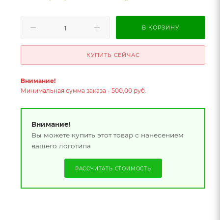
В КОРЗИНУ
КУПИТЬ СЕЙЧАС
Внимание!
Минимальная сумма заказа - 500,00 руб.
Внимание!
Вы можете купить этот товар с нанесением
вашего логотипа
РАССЧИТАТЬ СТОИМОСТЬ