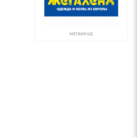
МЕГАХЕНД