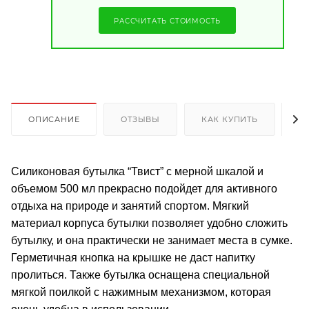
РАССЧИТАТЬ СТОИМОСТЬ
ОПИСАНИЕ
ОТЗЫВЫ
КАК КУПИТЬ
О
Силиконовая бутылка “Твист” с мерной шкалой и
объемом 500 мл прекрасно подойдет для активного
отдыха на природе и занятий спортом. Мягкий
материал корпуса бутылки позволяет удобно сложить
бутылку, и она практически не занимает места в сумке.
Герметичная кнопка на крышке не даст напитку
пролиться. Также бутылка оснащена специальной
мягкой поилкой с нажимным механизмом, которая