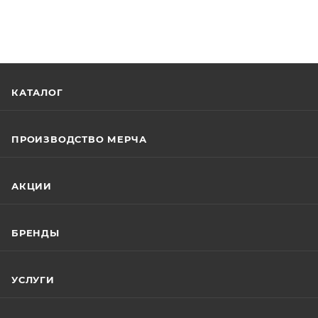
КАТАЛОГ
ПРОИЗВОДСТВО МЕРЧА
АКЦИИ
БРЕНДЫ
УСЛУГИ