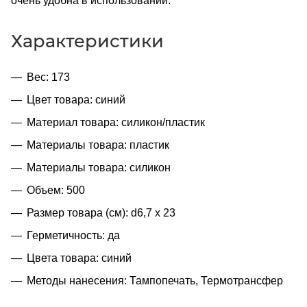
очень удобна в использовании.
Характеристики
Вес: 173
Цвет товара: синий
Материал товара: силикон/пластик
Материалы товара: пластик
Материалы товара: силикон
Объем: 500
Размер товара (см): d6,7 х 23
Герметичность: да
Цвета товара: синий
Методы нанесения: Тампопечать, Термотрансфер