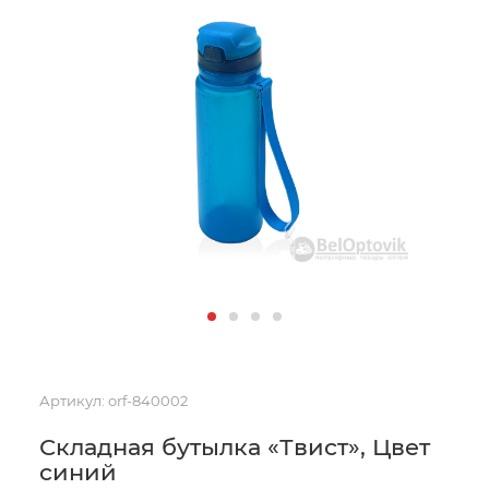
Артикул:
orf-840002
Складная бутылка «Твист», Цвет
синий