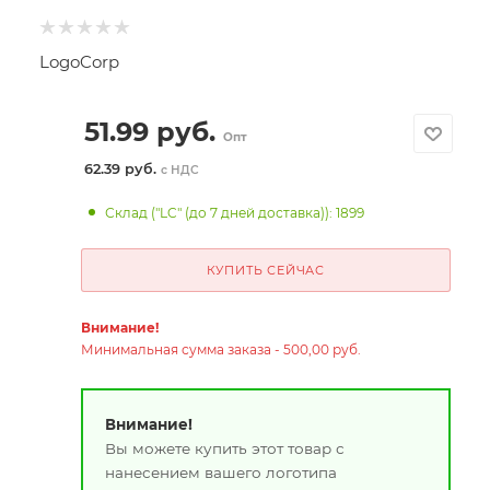
LogoCorp
51.99
руб.
Опт
62.39 руб.
с НДС
Склад ("LC" (до 7 дней доставка)): 1899
КУПИТЬ СЕЙЧАС
Внимание!
Минимальная сумма заказа - 500,00 руб.
Внимание!
Вы можете купить этот товар с
нанесением вашего логотипа