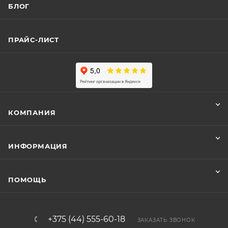
БЛОГ
ПРАЙС-ЛИСТ
КОМПАНИЯ
ИНФОРМАЦИЯ
ПОМОЩЬ
+375 (44) 555-60-18
ЗАКАЗАТЬ ЗВОНОК