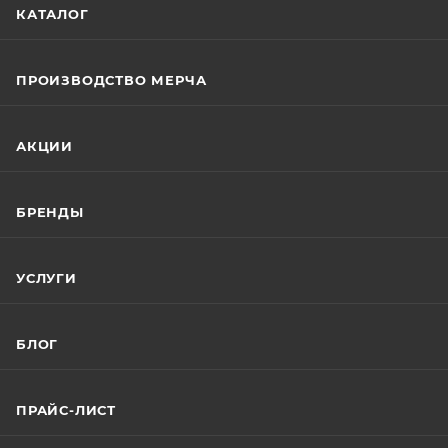
КАТАЛОГ
ПРОИЗВОДСТВО МЕРЧА
АКЦИИ
БРЕНДЫ
УСЛУГИ
БЛОГ
ПРАЙС-ЛИСТ