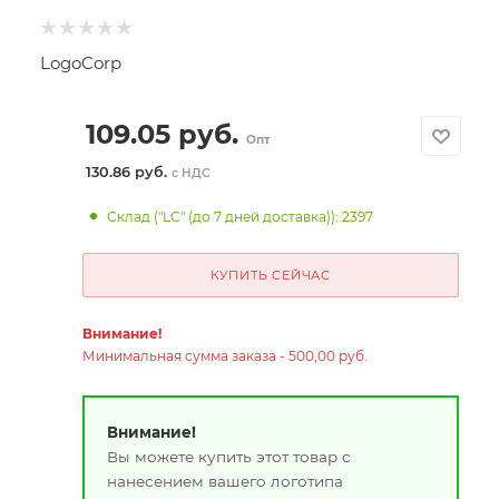
LogoCorp
109.05
руб.
Опт
130.86 руб.
с НДС
Склад ("LC" (до 7 дней доставка)): 2397
КУПИТЬ СЕЙЧАС
Внимание!
Минимальная сумма заказа - 500,00 руб.
Внимание!
Вы можете купить этот товар с
нанесением вашего логотипа