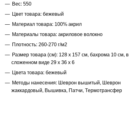
Вес: 550
Цвет товара: бежевый
Материал товара: 100% акрил
Материалы товара: акриловое волокно
Плотность: 260-270 г/м2
Размер товара (см): 128 х 157 см, бахрома 10 см, в
сложенном виде 29 х 36 х 6
Цвета товара: бежевый
Методы нанесения: Шеврон вышитый, Шеврон
жаккардовый, Вышивка, Патчи, Термотрансфер