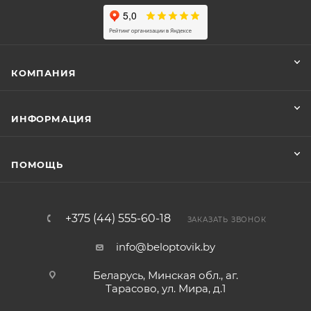
КОМПАНИЯ
ИНФОРМАЦИЯ
ПОМОЩЬ
+375 (44) 555-60-18
ЗАКАЗАТЬ ЗВОНОК
info@beloptovik.by
Беларусь, Минская обл., аг.
Тарасово, ул. Мира, д.1