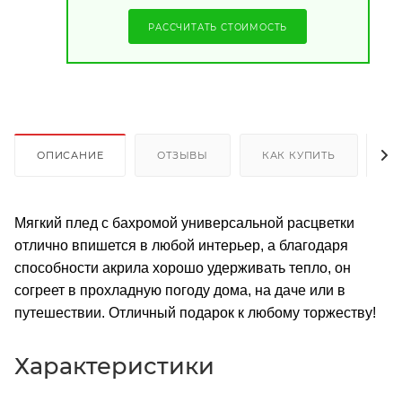
РАССЧИТАТЬ СТОИМОСТЬ
ОПИСАНИЕ
ОТЗЫВЫ
КАК КУПИТЬ
О
Мягкий плед с бахромой универсальной расцветки
отлично впишется в любой интерьер, а благодаря
способности акрила хорошо удерживать тепло, он
согреет в прохладную погоду дома, на даче или в
путешествии. Отличный подарок к любому торжеству!
Характеристики