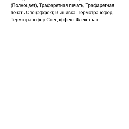
(Полноцвет), Трафаретная печать, Трафаретная
печать Спецэффект, Вышивка, Термотрансфер,
Термотрансфер Спецэффект, Флекстран