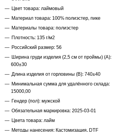
Цвет товара: лаймовый
Материал товара: 100% полиэстер, пике
Материалы товара: полиэстер
Плотность: 135 г/м2
Российский размер: 56
Ширина груди изделия (2,5 см от проймы) (A):
600±30
Длина изделия от горловины (B): 740±40
Минимальная сумма для удалённого склада:
15000,00
Гендер (пол): мужской
Обязательная маркировка: 2025-03-01
Цвета товара: лайм
Методы нанесения: Кастомизация, DTF