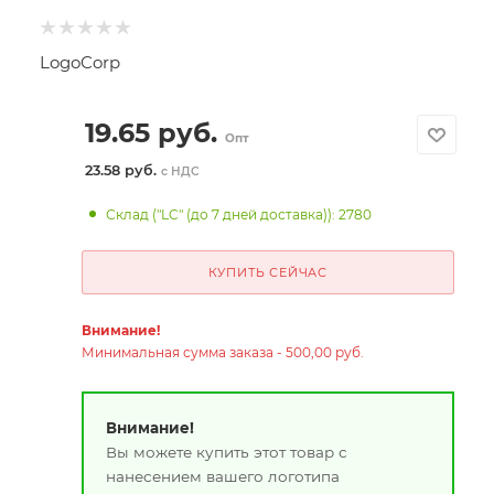
LogoCorp
19.65
руб.
Опт
23.58 руб.
с НДС
Склад ("LC" (до 7 дней доставка)): 2780
КУПИТЬ СЕЙЧАС
Внимание!
Минимальная сумма заказа - 500,00 руб.
Внимание!
Вы можете купить этот товар с
нанесением вашего логотипа