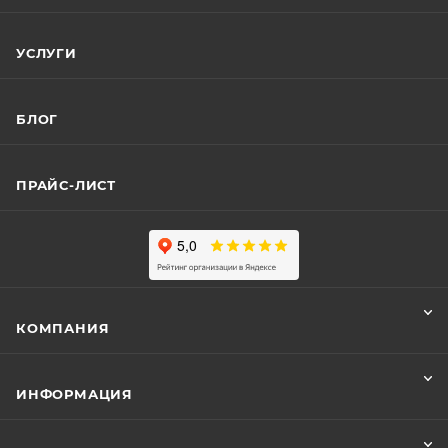
УСЛУГИ
БЛОГ
ПРАЙС-ЛИСТ
КОМПАНИЯ
ИНФОРМАЦИЯ