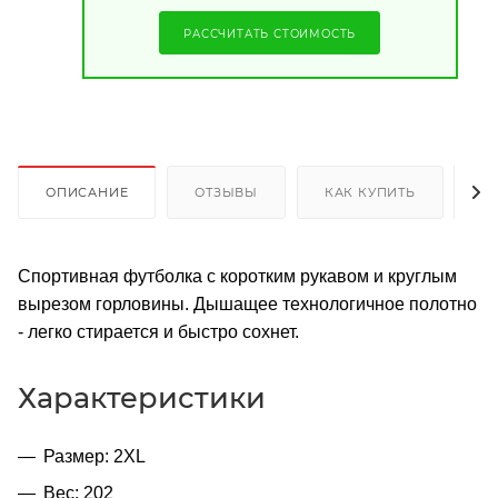
РАССЧИТАТЬ СТОИМОСТЬ
ОПИСАНИЕ
ОТЗЫВЫ
КАК КУПИТЬ
О
Спортивная футболка с коротким рукавом и круглым
вырезом горловины. Дышащее технологичное полотно
- легко стирается и быстро сохнет.
Характеристики
Размер: 2XL
Вес: 202