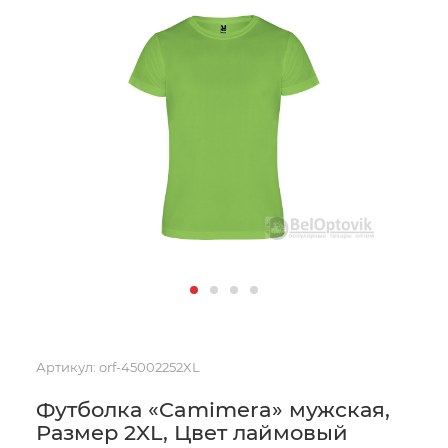
Артикул:
orf-45002252XL
Футболка «Camimera» мужская,
Размер 2XL, Цвет лаймовый