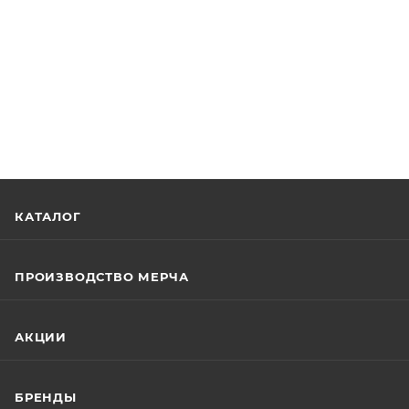
КАТАЛОГ
ПРОИЗВОДСТВО МЕРЧА
АКЦИИ
БРЕНДЫ