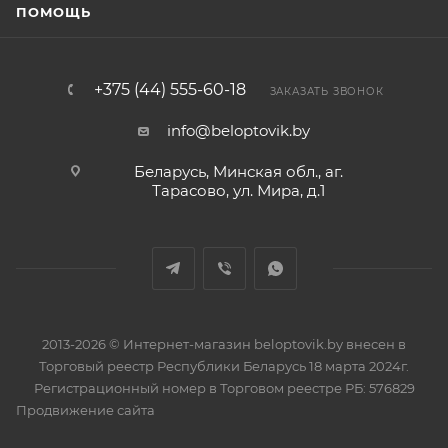
ПОМОЩЬ
+375 (44) 555-60-18
ЗАКАЗАТЬ ЗВОНОК
info@beloptovik.by
Беларусь, Минская обл., аг.
Тарасово, ул. Мира, д.1
2013-2026 © Интернет-магазин beloptovik.by внесен в
Торговый реестр Республики Беларусь 18 марта 2024г.
Регистрационный номер в Торговом реестре РБ: 576829
Продвижение сайта