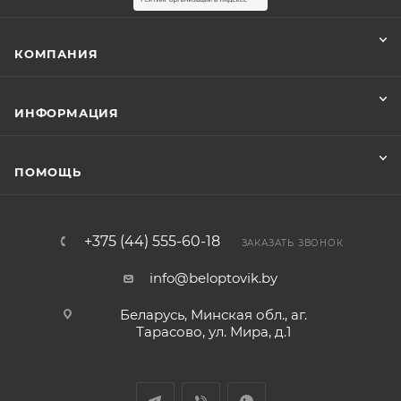
КОМПАНИЯ
ИНФОРМАЦИЯ
ПОМОЩЬ
+375 (44) 555-60-18
ЗАКАЗАТЬ ЗВОНОК
info@beloptovik.by
Беларусь, Минская обл., аг.
Тарасово, ул. Мира, д.1