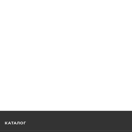
КАТАЛОГ