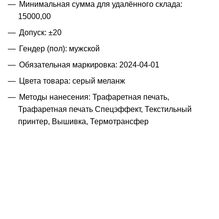
Минимальная сумма для удалённого склада:
15000,00
Допуск: ±20
Гендер (пол): мужской
Обязательная маркировка: 2024-04-01
Цвета товара: серый меланж
Методы нанесения: Трафаретная печать,
Трафаретная печать Спецэффект, Текстильный
принтер, Вышивка, Термотрансфер