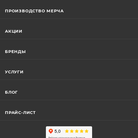
ПРОИЗВОДСТВО МЕРЧА
АКЦИИ
БРЕНДЫ
УСЛУГИ
БЛОГ
ПРАЙС-ЛИСТ