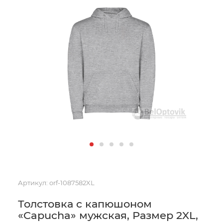
Артикул:
orf-1087582XL
Толстовка с капюшоном
«Capucha» мужская, Размер 2XL,