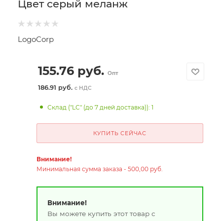
Цвет серый меланж
LogoCorp
155.76
руб.
Опт
186.91 руб.
с НДС
Склад ("LC" (до 7 дней доставка)): 1
КУПИТЬ СЕЙЧАС
Внимание!
Минимальная сумма заказа - 500,00 руб.
Внимание!
Вы можете купить этот товар с