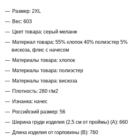
Размер: 2XL
Вес: 603
Цвет товара: серый меланж
Материал товара: 55% хлопок 40% полиэстер 5%
вискоза, флис с начесом
Материалы товара: хлопок
Материалы товара: полиэстер
Материалы товара: вискоза
Плотность: 280 г/м2
Изнанка: начес
Российский размер: 56
Ширина груди изделия (2,5 см от проймы) (A): 660
Длина изделия от горловины (B): 760