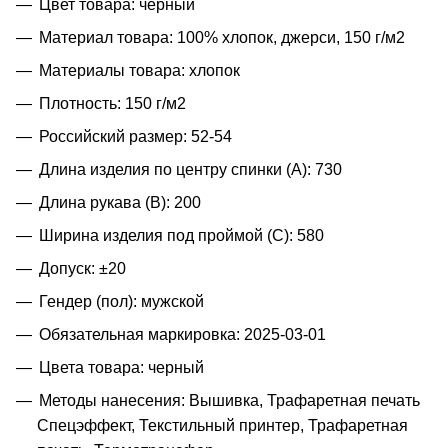
Цвет товара: черный
Материал товара: 100% хлопок, джерси, 150 г/м2
Материалы товара: хлопок
Плотность: 150 г/м2
Российский размер: 52-54
Длина изделия по центру спинки (A): 730
Длина рукава (B): 200
Ширина изделия под проймой (С): 580
Допуск: ±20
Гендер (пол): мужской
Обязательная маркировка: 2025-03-01
Цвета товара: черный
Методы нанесения: Вышивка, Трафаретная печать
Спецэффект, Текстильный принтер, Трафаретная