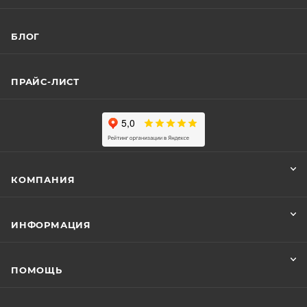
БЛОГ
ПРАЙС-ЛИСТ
КОМПАНИЯ
ИНФОРМАЦИЯ
ПОМОЩЬ