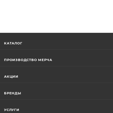
КАТАЛОГ
ПРОИЗВОДСТВО МЕРЧА
АКЦИИ
БРЕНДЫ
УСЛУГИ