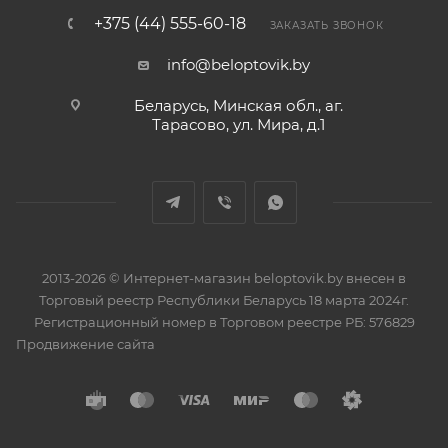
+375 (44) 555-60-18
ЗАКАЗАТЬ ЗВОНОК
info@beloptovik.by
Беларусь, Минская обл., аг.
Тарасово, ул. Мира, д.1
2013-2026 © Интернет-магазин beloptovik.by внесен в
Торговый реестр Республики Беларусь 18 марта 2024г.
Регистрационный номер в Торговом реестре РБ: 576829
Продвижение сайта