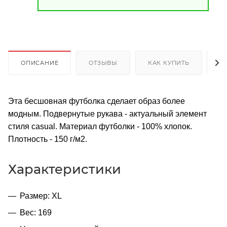
ОПИСАНИЕ
ОТЗЫВЫ
КАК КУПИТЬ
О
Эта бесшовная футболка сделает образ более
модным. Подвернутые рукава - актуальный элемент
стиля casual. Материал футболки - 100% хлопок.
Плотность - 150 г/м2.
Характеристики
Размер: XL
Вес: 169