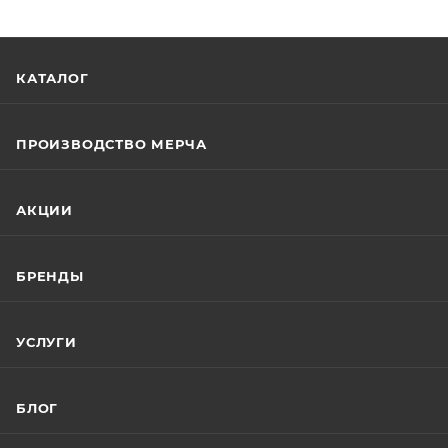
КАТАЛОГ
ПРОИЗВОДСТВО МЕРЧА
АКЦИИ
БРЕНДЫ
УСЛУГИ
БЛОГ