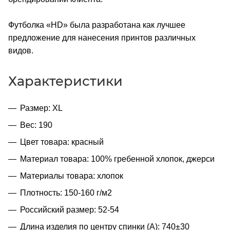
Футболка «HD» была разработана как лучшее
предложение для нанесения принтов различных
видов.
Характеристики
Размер: XL
Вес: 190
Цвет товара: красный
Материал товара: 100% гребенной хлопок, джерси
Материалы товара: хлопок
Плотность: 150-160 г/м2
Российский размер: 52-54
Длина изделия по центру спинки (A): 740±30