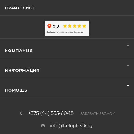
ПРАЙС-ЛИСТ
КОМПАНИЯ
ИНФОРМАЦИЯ
ПОМОЩЬ
+375 (44) 555-60-18
ЗАКАЗАТЬ ЗВОНОК
info@beloptovik.by