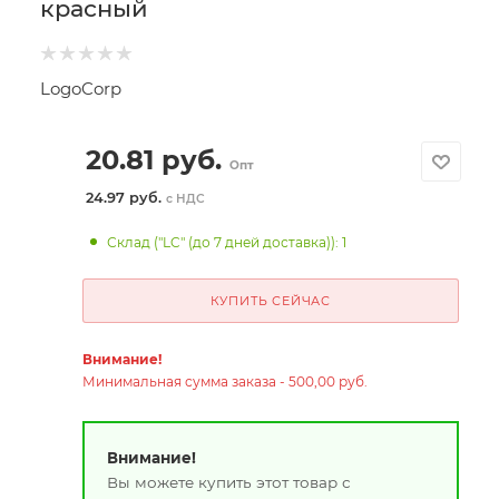
красный
LogoCorp
20.81
руб.
Опт
24.97 руб.
с НДС
Склад ("LC" (до 7 дней доставка)): 1
КУПИТЬ СЕЙЧАС
Внимание!
Минимальная сумма заказа - 500,00 руб.
Внимание!
Вы можете купить этот товар с