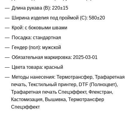
Длина рукава (B): 220±15
Ширина изделия под проймой (С): 580±20
Крой: с боковыми швами
Посадка: стандартная
Гендер (пол): мужской
Обязательная маркировка: 2025-03-01
Цвета товара: красный
Методы нанесения: Термотрансфер, Трафаретная
печать, Текстильный принтер, DTF (Полноцвет),
Трафаретная печать Спецэффект, Флекстран,
Кастомизация, Вышивка, Термотрансфер
Спецэффект