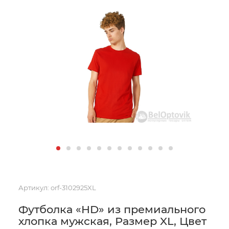
Артикул:
orf-3102925XL
Футболка «HD» из премиального
хлопка мужская, Размер XL, Цвет