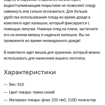
водоотталкивающим покрытием не позволяет пледу
намокнуть или сильно испачкаться. Для больше
удобства использования пледа во время дождя в
комплекте идет капюшон, который фиксируется с
помощью липучки. Накинув плед на плечи, застегните
его на кнопки вверху и наденьте капюшон. Вы не
промокните во время неожиданного дождя!
В комплекте идет мешок для хранения, который можно
использовать для нанесения вашего логотипа.
Характеристики
Вес: 610
Цвет товара: темно-синий
Материал товара: флис 220 г/м2, 210D полиэстер