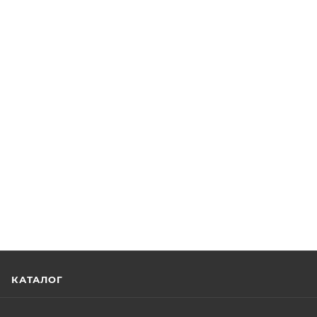
КАТАЛОГ