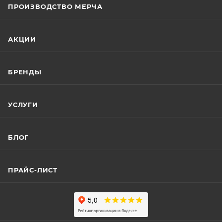
ПРОИЗВОДСТВО МЕРЧА
АКЦИИ
БРЕНДЫ
УСЛУГИ
БЛОГ
ПРАЙС-ЛИСТ