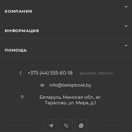
КОМПАНИЯ
ИНФОРМАЦИЯ
ПОМОЩЬ
+375 (44) 555-60-18
ЗАКАЗАТЬ ЗВОНОК
info@beloptovik.by
Беларусь, Минская обл., аг.
Тарасово, ул. Мира, д.1