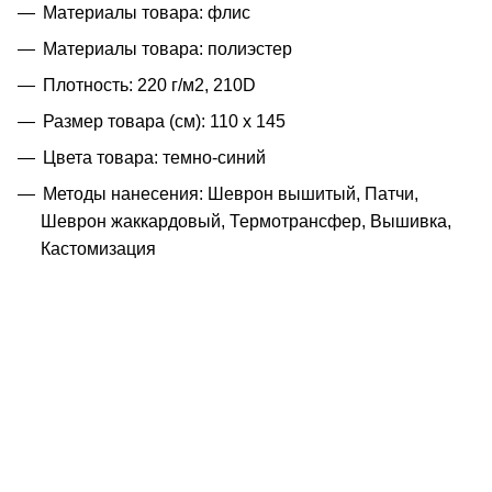
Материалы товара: флис
Материалы товара: полиэстер
Плотность: 220 г/м2, 210D
Размер товара (см): 110 х 145
Цвета товара: темно-синий
Методы нанесения: Шеврон вышитый, Патчи,
Шеврон жаккардовый, Термотрансфер, Вышивка,
Кастомизация