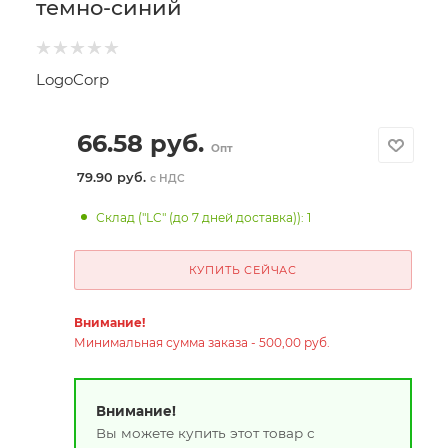
темно-синий
LogoCorp
66.58
руб.
Опт
79.90 руб.
с НДС
Склад ("LC" (до 7 дней доставка)): 1
КУПИТЬ СЕЙЧАС
Внимание!
Минимальная сумма заказа - 500,00 руб.
Внимание!
Вы можете купить этот товар с