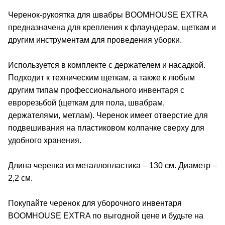
Черенок-рукоятка для швабры BOOMHOUSE EXTRA
предназначена для крепления к флаундерам, щеткам и
другим инструментам для проведения уборки.
Используется в комплекте с держателем и насадкой.
Подходит к техническим щеткам, а также к любым
другим типам профессионального инвентаря с
еврорезьбой (щеткам для пола, швабрам,
держателями, метлам). Черенок имеет отверстие для
подвешивания на пластиковом колпачке сверху для
удобного хранения.
Длина черенка из металлопластика – 130 см. Диаметр –
2,2 см.
Покупайте черенок для уборочного инвентаря
BOOMHOUSE EXTRA по выгодной цене и будьте на