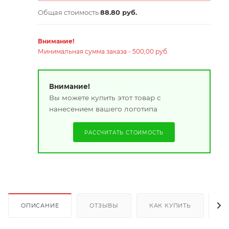
Общая стоимость
88.80 руб.
Внимание!
Минимальная сумма заказа - 500,00 руб.
Внимание!
Вы можете купить этот товар с
нанесением вашего логотипа
РАССЧИТАТЬ СТОИМОСТЬ
ОПИСАНИЕ
ОТЗЫВЫ
КАК КУПИТЬ
О