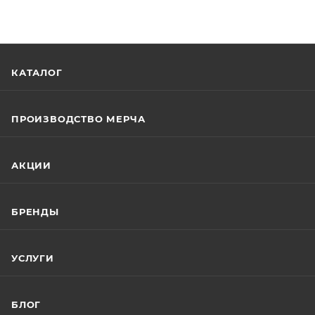
КАТАЛОГ
ПРОИЗВОДСТВО МЕРЧА
АКЦИИ
БРЕНДЫ
УСЛУГИ
БЛОГ