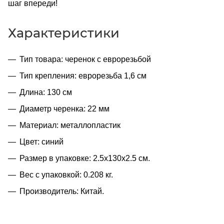
шаг впереди!
Характеристики
Тип товара: черенок с еврорезьбой
Тип крепления: еврорезьба 1,6 см
Длина: 130 см
Диаметр черенка: 22 мм
Материал: металлопластик
Цвет: синий
Размер в упаковке: 2.5x130x2.5 см.
Вес с упаковкой: 0.208 кг.
Производитель: Китай.