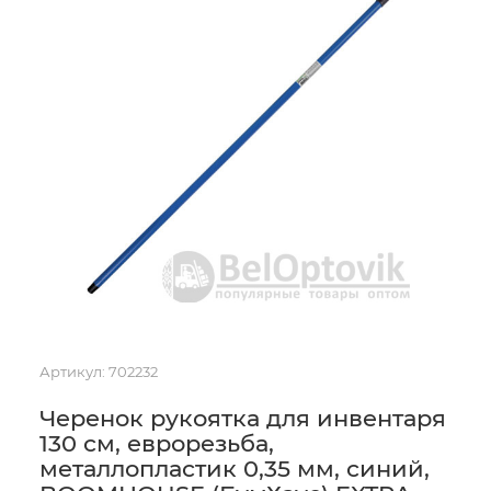
Артикул:
702232
Черенок рукоятка для инвентаря
130 см, еврорезьба,
металлопластик 0,35 мм, синий,