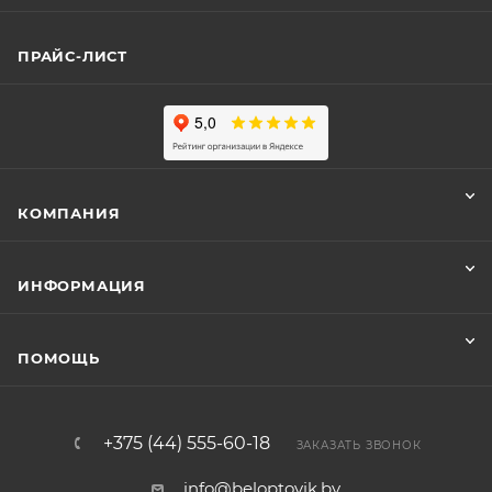
ПРАЙС-ЛИСТ
КОМПАНИЯ
ИНФОРМАЦИЯ
ПОМОЩЬ
+375 (44) 555-60-18
ЗАКАЗАТЬ ЗВОНОК
info@beloptovik.by