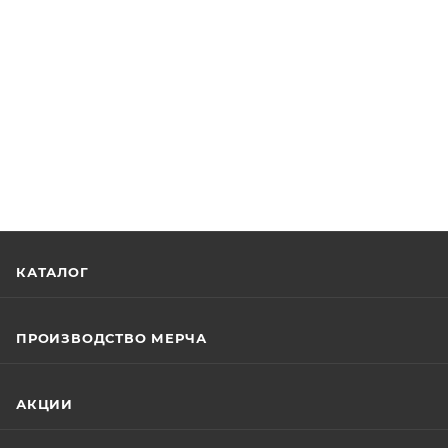
КАТАЛОГ
ПРОИЗВОДСТВО МЕРЧА
АКЦИИ