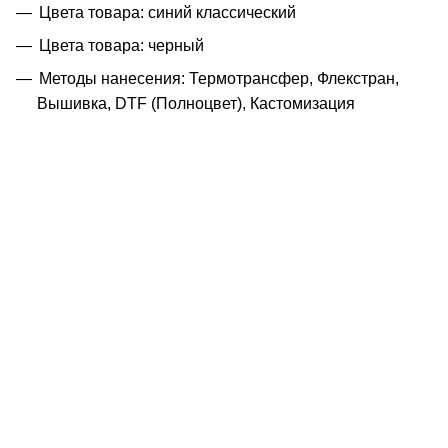
Цвета товара: синий классический
Цвета товара: черный
Методы нанесения: Термотрансфер, Флекстран,
Вышивка, DTF (Полноцвет), Кастомизация