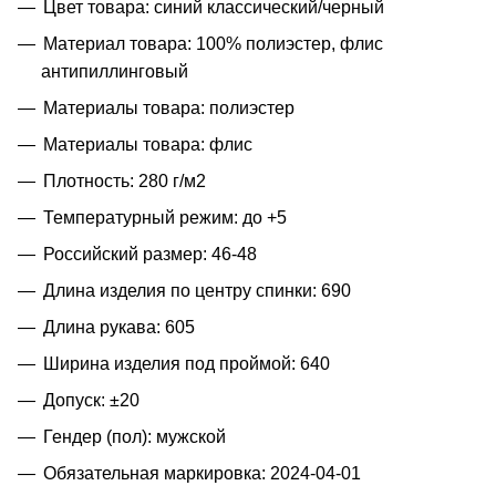
Цвет товара: синий классический/черный
Материал товара: 100% полиэстер, флис
антипиллинговый
Материалы товара: полиэстер
Материалы товара: флис
Плотность: 280 г/м2
Температурный режим: до +5
Российский размер: 46-48
Длина изделия по центру спинки: 690
Длина рукава: 605
Ширина изделия под проймой: 640
Допуск: ±20
Гендер (пол): мужской
Обязательная маркировка: 2024-04-01