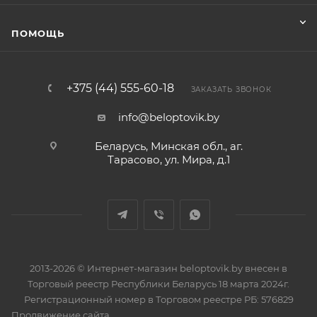
ПОМОЩЬ
+375 (44) 555-60-18
ЗАКАЗАТЬ ЗВОНОК
info@beloptovik.by
Беларусь, Минская обл., аг.
Тарасово, ул. Мира, д.1
2013-2026 © Интернет-магазин beloptovik.by внесен в
Торговый реестр Республики Беларусь 18 марта 2024г.
Регистрационный номер в Торговом реестре РБ: 576829
Продвижение сайта