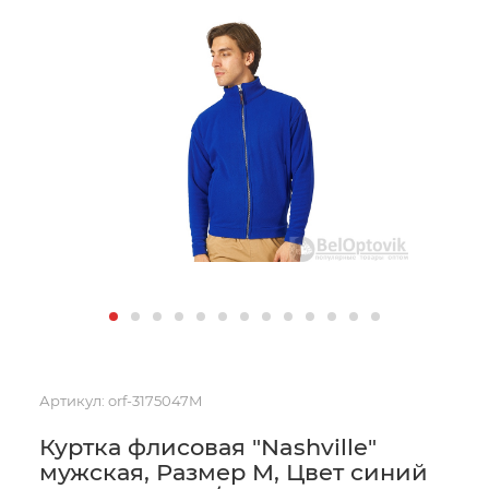
Артикул:
orf-3175047M
Куртка флисовая "Nashville"
мужская, Размер M, Цвет синий