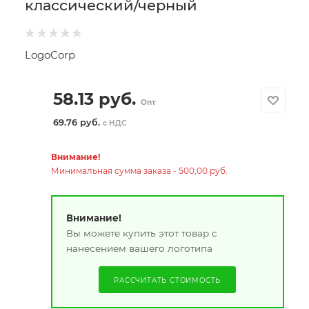
классический/черный
LogoCorp
58.13
руб.
Опт
69.76 руб.
с НДС
Внимание!
Минимальная сумма заказа - 500,00 руб.
Внимание!
Вы можете купить этот товар с
нанесением вашего логотипа
РАССЧИТАТЬ СТОИМОСТЬ