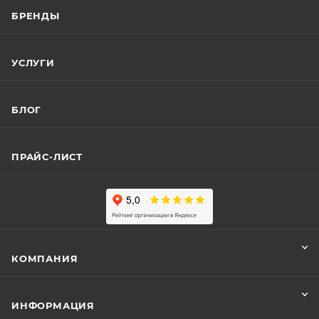
БРЕНДЫ
УСЛУГИ
БЛОГ
ПРАЙС-ЛИСТ
КОМПАНИЯ
ИНФОРМАЦИЯ