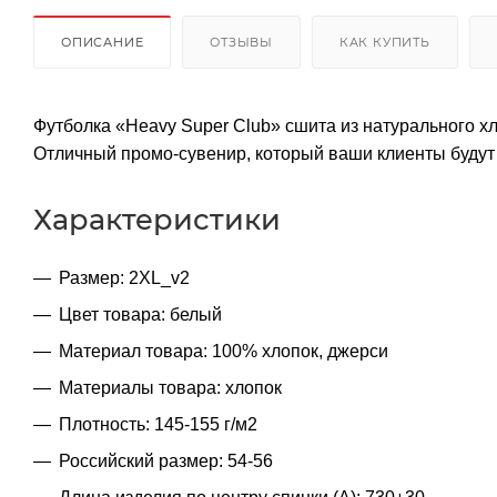
ОПИСАНИЕ
ОТЗЫВЫ
КАК КУПИТЬ
Футболка «Heavy Super Club» сшита из натурального хл
Отличный промо-сувенир, который ваши клиенты будут 
Характеристики
Размер: 2XL_v2
Цвет товара: белый
Материал товара: 100% хлопок, джерси
Материалы товара: хлопок
Плотность: 145-155 г/м2
Российский размер: 54-56