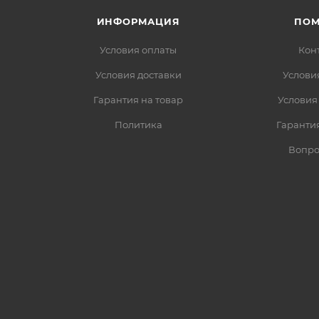
ИНФОРМАЦИЯ
ПО
Условия оплаты
Кон
Условия доставки
Услови
Гарантия на товар
Условия
Политика
Гарантия
Вопро