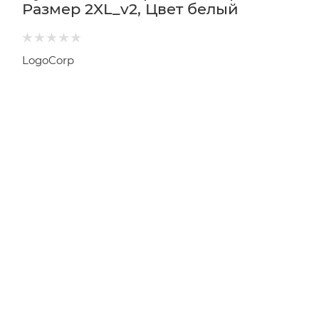
Размер 2XL_v2, Цвет белый
LogoCorp