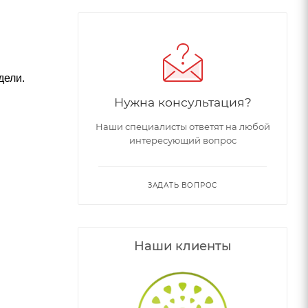
дели.
Нужна консультация?
Наши специалисты ответят на любой
интересующий вопрос
ЗАДАТЬ ВОПРОС
Наши клиенты