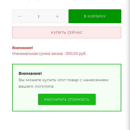
В КОРЗИНУ
КУПИТЬ СЕЙЧАС
Внимание!
Минимальная сумма заказа - 500,00 руб.
Внимание!
Вы можете купить этот товар с нанесением
вашего логотипа
РАССЧИТАТЬ СТОИМОСТЬ