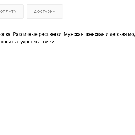
ОПЛАТА
ДОСТАВКА
опка. Различные расцветки. Мужская, женская и детская мо
носить с удовольствием.