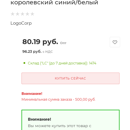
королевский синий/белый
LogoCorp
80.19
руб.
Опт
96.23 руб.
с НДС
Склад ("LC" (до 7 дней доставка)): 1474
КУПИТЬ СЕЙЧАС
Внимание!
Минимальная сумма заказа - 500,00 руб.
Внимание!
Вы можете купить этот товар с