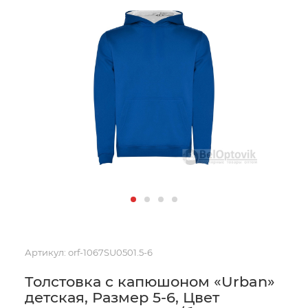
Артикул:
orf-1067SU0501.5-6
Толстовка с капюшоном «Urban»
детская, Размер 5-6, Цвет