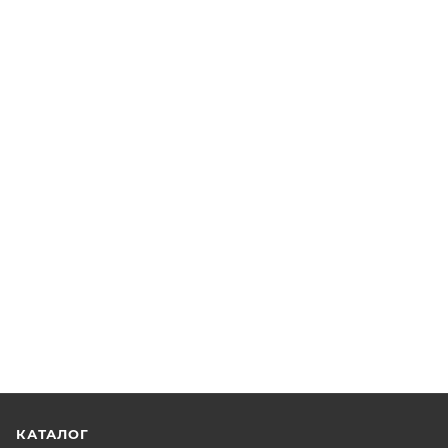
КАТАЛОГ