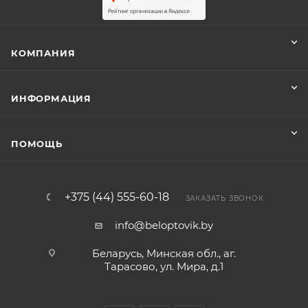
КОМПАНИЯ
ИНФОРМАЦИЯ
ПОМОЩЬ
+375 (44) 555-60-18
ЗАКАЗАТЬ ЗВОНОК
info@beloptovik.by
Беларусь, Минская обл., аг.
Тарасово, ул. Мира, д.1