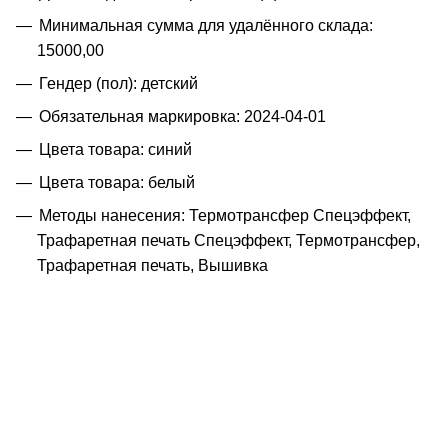
Минимальная сумма для удалённого склада:
15000,00
Гендер (пол): детский
Обязательная маркировка: 2024-04-01
Цвета товара: синий
Цвета товара: белый
Методы нанесения: Термотрансфер Спецэффект,
Трафаретная печать Спецэффект, Термотрансфер,
Трафаретная печать, Вышивка