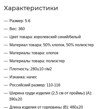
Характеристики
Размер: 5-6
Вес: 360
Цвет товара: королевский синий/белый
Материал товара: 50% хлопок, 50% полиэстер
Материалы товара: хлопок
Материалы товара: полиэстер
Плотность: 280±10 г/м2
Изнанка: начес
Российский размер: 110-116
Ширина груди изделия (2,5 см от проймы) (A):
390±20
Длина изделия от горловины (B): 480±20