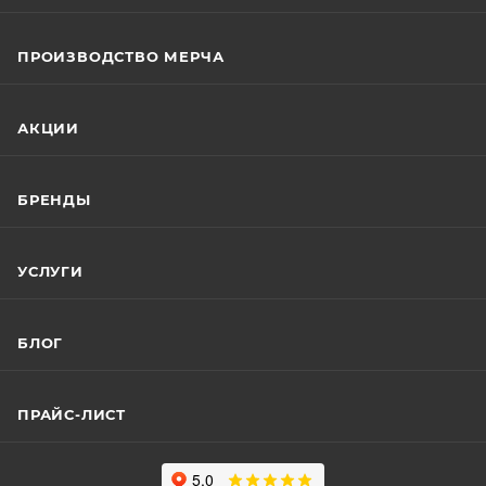
ПРОИЗВОДСТВО МЕРЧА
АКЦИИ
БРЕНДЫ
УСЛУГИ
БЛОГ
ПРАЙС-ЛИСТ