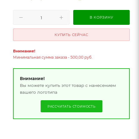
В КОРЗИНУ
КУПИТЬ СЕЙЧАС
Внимание!
Минимальная сумма заказа - 500,00 руб.
Внимание!
Вы можете купить этот товар с нанесением
вашего логотипа
РАССЧИТАТЬ СТОИМОСТЬ