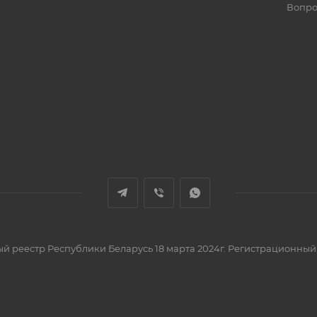
Вопро
вый реестр Республики Беларусь 18 марта 2024г. Регистрационный