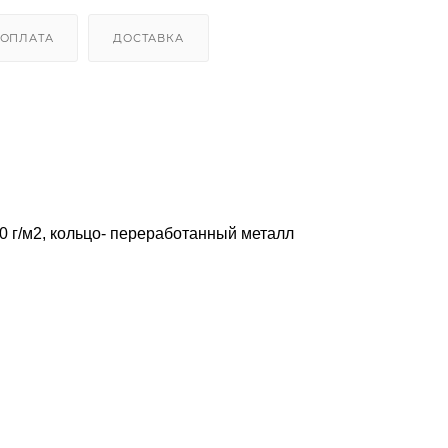
ОПЛАТА
ДОСТАВКА
0 г/м2, кольцо- переработанный металл