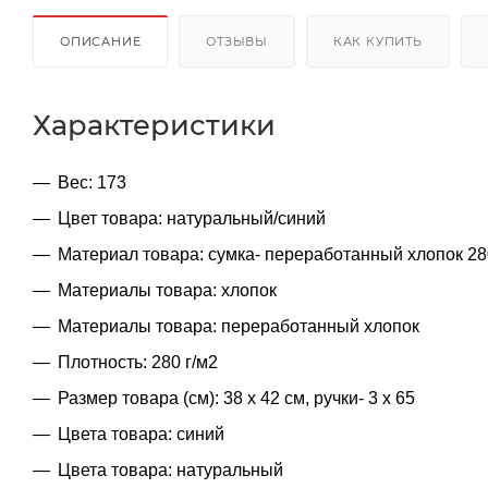
ОПИСАНИЕ
ОТЗЫВЫ
КАК КУПИТЬ
Характеристики
Вес: 173
Цвет товара: натуральный/синий
Материал товара: сумка- переработанный хлопок 28
Материалы товара: хлопок
Материалы товара: переработанный хлопок
Плотность: 280 г/м2
Размер товара (см): 38 х 42 см, ручки- 3 х 65
Цвета товара: синий
Цвета товара: натуральный