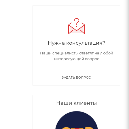
Нужна консультация?
Наши специалисты ответят на любой
интересующий вопрос
ЗАДАТЬ ВОПРОС
Наши клиенты