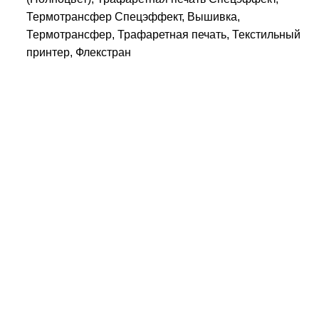
Термотрансфер Спецэффект, Вышивка,
Термотрансфер, Трафаретная печать, Текстильный
принтер, Флекстран