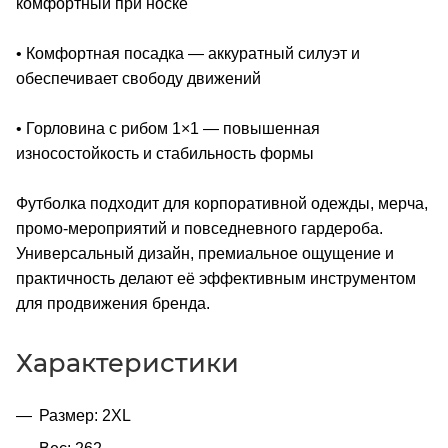
комфортный при носке
• Комфортная посадка — аккуратный силуэт и
обеспечивает свободу движений
• Горловина с рибом 1×1 — повышенная
износостойкость и стабильность формы
Футболка подходит для корпоративной одежды, мерча,
промо-мероприятий и повседневного гардероба.
Универсальный дизайн, премиальное ощущение и
практичность делают её эффективным инструментом
для продвижения бренда.
Характеристики
Размер: 2XL