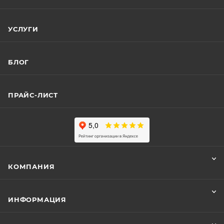
УСЛУГИ
БЛОГ
ПРАЙС-ЛИСТ
КОМПАНИЯ
ИНФОРМАЦИЯ