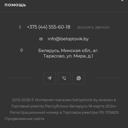
ПОМОЩЬ
+375 (44) 555-60-18
ЗАКАЗАТЬ ЗВОНОК
info@beloptovik.by
Беларусь, Минская обл., аг.
Тарасово, ул. Мира, д.1
2013-2026 © Интернет-магазин beloptovik.by внесен в
Торговый реестр Республики Беларусь 18 марта 2024г.
Регистрационный номер в Торговом реестре РБ: 576829
Продвижение сайта