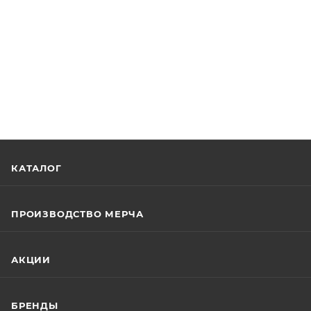
КАТАЛОГ
ПРОИЗВОДСТВО МЕРЧА
АКЦИИ
БРЕНДЫ