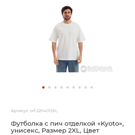
Артикул:
orf-2204012XL
Футболка с пич отделкой «Kyoto»,
унисекс, Размер 2XL, Цвет