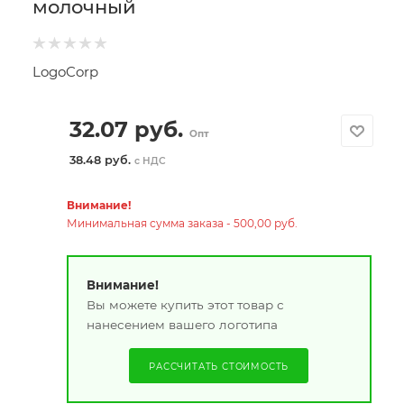
молочный
LogoCorp
32.07
руб.
Опт
38.48 руб.
с НДС
Внимание!
Минимальная сумма заказа - 500,00 руб.
Внимание!
Вы можете купить этот товар с
нанесением вашего логотипа
РАССЧИТАТЬ СТОИМОСТЬ