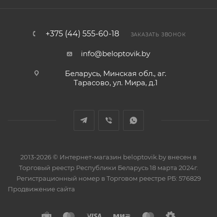
+375 (44) 555-60-18
ЗАКАЗАТЬ ЗВОНОК
info@beloptovik.by
Беларусь, Минская обл., аг.
Тарасово, ул. Мира, д.1
2013-2026 © Интернет-магазин beloptovik.by внесен в
Торговый реестр Республики Беларусь 18 марта 2024г.
Регистрационный номер в Торговом реестре РБ: 576829
Продвижение сайта