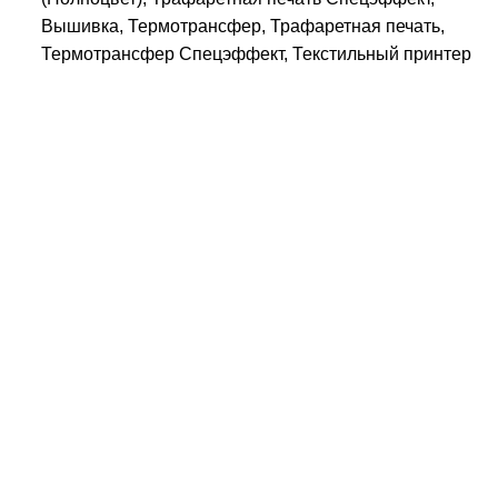
Вышивка, Термотрансфер, Трафаретная печать,
Термотрансфер Спецэффект, Текстильный принтер