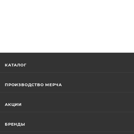
КАТАЛОГ
ПРОИЗВОДСТВО МЕРЧА
АКЦИИ
БРЕНДЫ