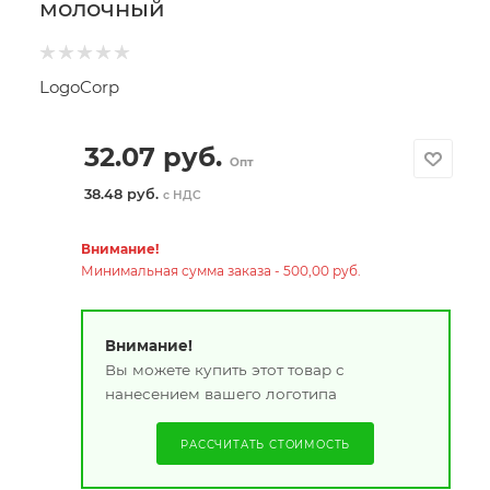
молочный
LogoCorp
32.07
руб.
Опт
38.48 руб.
с НДС
Внимание!
Минимальная сумма заказа - 500,00 руб.
Внимание!
Вы можете купить этот товар с
нанесением вашего логотипа
РАССЧИТАТЬ СТОИМОСТЬ