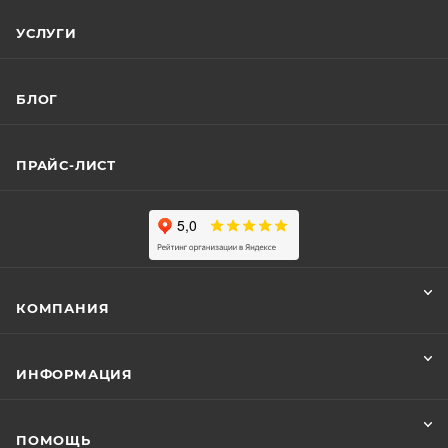
УСЛУГИ
БЛОГ
ПРАЙС-ЛИСТ
КОМПАНИЯ
ИНФОРМАЦИЯ
ПОМОЩЬ