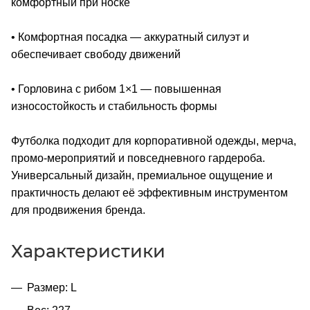
комфортный при носке
• Комфортная посадка — аккуратный силуэт и
обеспечивает свободу движений
• Горловина с рибом 1×1 — повышенная
износостойкость и стабильность формы
Футболка подходит для корпоративной одежды, мерча,
промо-мероприятий и повседневного гардероба.
Универсальный дизайн, премиальное ощущение и
практичность делают её эффективным инструментом
для продвижения бренда.
Характеристики
Размер: L