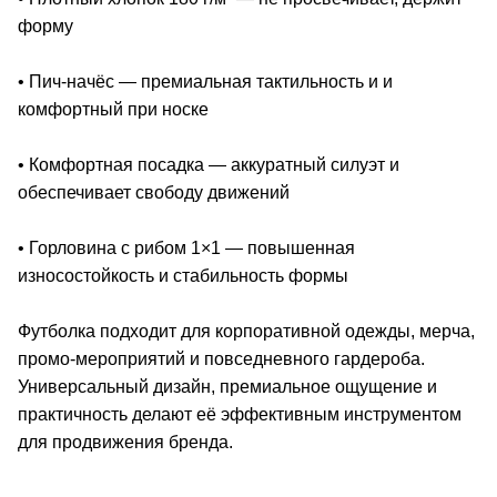
форму
• Пич-начёс — премиальная тактильность и и
комфортный при носке
• Комфортная посадка — аккуратный силуэт и
обеспечивает свободу движений
• Горловина с рибом 1×1 — повышенная
износостойкость и стабильность формы
Футболка подходит для корпоративной одежды, мерча,
промо-мероприятий и повседневного гардероба.
Универсальный дизайн, премиальное ощущение и
практичность делают её эффективным инструментом
для продвижения бренда.