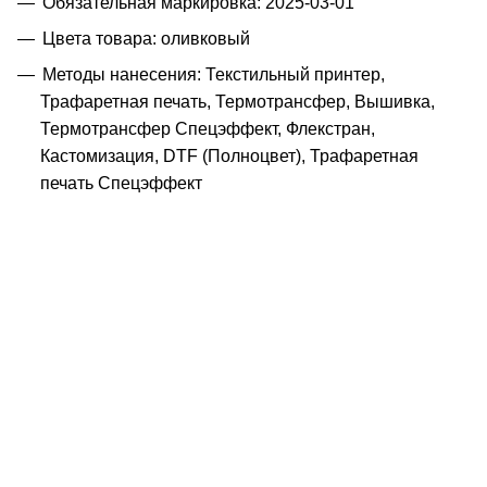
Обязательная маркировка: 2025-03-01
Цвета товара: оливковый
Методы нанесения: Текстильный принтер,
Трафаретная печать, Термотрансфер, Вышивка,
Термотрансфер Спецэффект, Флекстран,
Кастомизация, DTF (Полноцвет), Трафаретная
печать Спецэффект