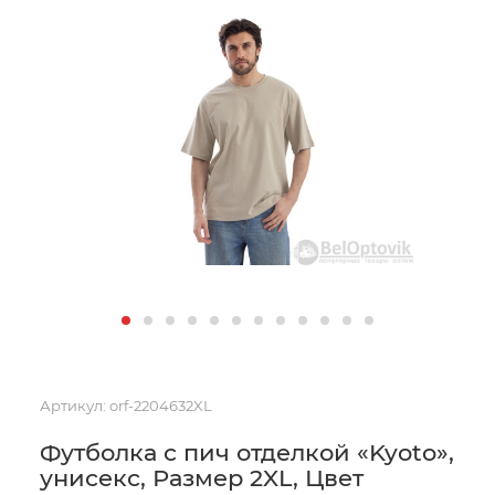
Артикул:
orf-2204632XL
Футболка с пич отделкой «Kyoto»,
унисекс, Размер 2XL, Цвет