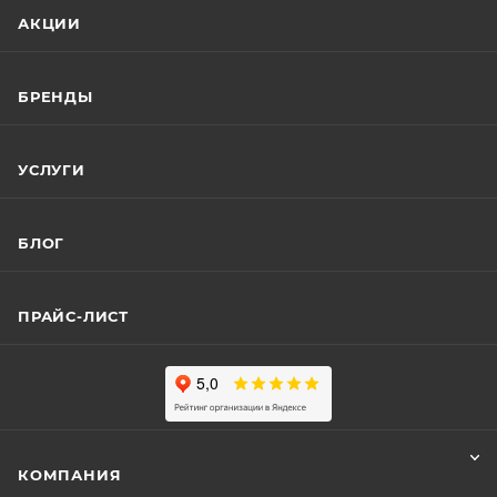
АКЦИИ
БРЕНДЫ
УСЛУГИ
БЛОГ
ПРАЙС-ЛИСТ
КОМПАНИЯ