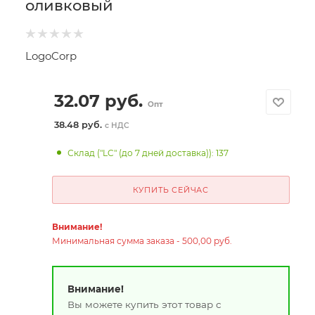
оливковый
LogoCorp
32.07
руб.
Опт
38.48 руб.
с НДС
Склад ("LC" (до 7 дней доставка)): 137
КУПИТЬ СЕЙЧАС
Внимание!
Минимальная сумма заказа - 500,00 руб.
Внимание!
Вы можете купить этот товар с