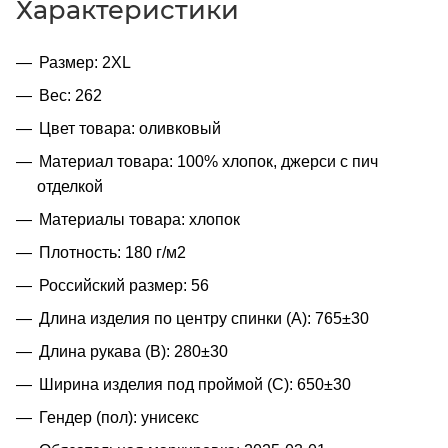
Характеристики
Размер: 2XL
Вес: 262
Цвет товара: оливковый
Материал товара: 100% хлопок, джерси с пич
отделкой
Материалы товара: хлопок
Плотность: 180 г/м2
Российский размер: 56
Длина изделия по центру спинки (A): 765±30
Длина рукава (B): 280±30
Ширина изделия под проймой (С): 650±30
Гендер (пол): унисекс