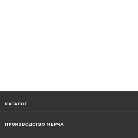
КАТАЛОГ
ПРОИЗВОДСТВО МЕРЧА