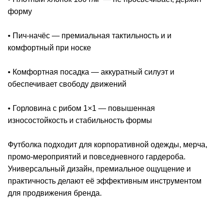
форму
• Пич-начёс — премиальная тактильность и и
комфортный при носке
• Комфортная посадка — аккуратный силуэт и
обеспечивает свободу движений
• Горловина с рибом 1×1 — повышенная
износостойкость и стабильность формы
Футболка подходит для корпоративной одежды, мерча,
промо-мероприятий и повседневного гардероба.
Универсальный дизайн, премиальное ощущение и
практичность делают её эффективным инструментом
для продвижения бренда.