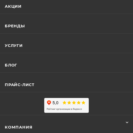
АКЦИИ
БРЕНДЫ
УСЛУГИ
БЛОГ
ПРАЙС-ЛИСТ
КОМПАНИЯ