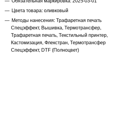
Обязательная маркировка: 2025-03-01
Цвета товара: оливковый
Методы нанесения: Трафаретная печать
Спецэффект, Вышивка, Термотрансфер,
Трафаретная печать, Текстильный принтер,
Кастомизация, Флекстран, Термотрансфер
Спецэффект, DTF (Полноцвет)