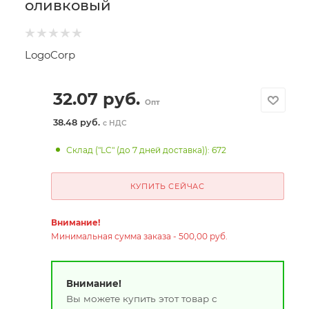
оливковый
LogoCorp
32.07
руб.
Опт
38.48 руб.
с НДС
Склад ("LC" (до 7 дней доставка)): 672
КУПИТЬ СЕЙЧАС
Внимание!
Минимальная сумма заказа - 500,00 руб.
Внимание!
Вы можете купить этот товар с