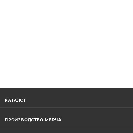
КАТАЛОГ
ПРОИЗВОДСТВО МЕРЧА