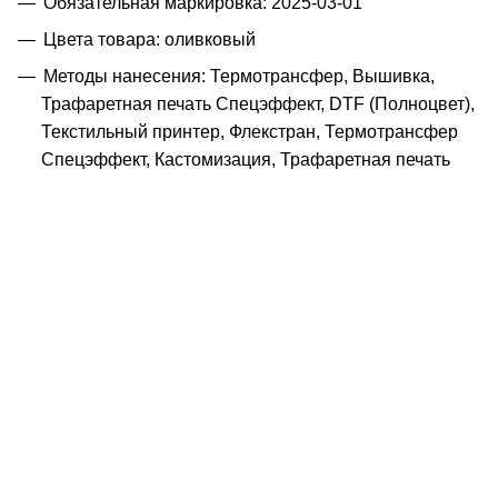
Обязательная маркировка: 2025-03-01
Цвета товара: оливковый
Методы нанесения: Термотрансфер, Вышивка,
Трафаретная печать Спецэффект, DTF (Полноцвет),
Текстильный принтер, Флекстран, Термотрансфер
Спецэффект, Кастомизация, Трафаретная печать