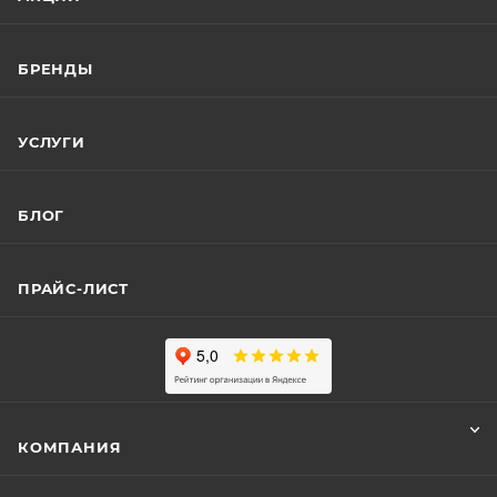
БРЕНДЫ
УСЛУГИ
БЛОГ
ПРАЙС-ЛИСТ
КОМПАНИЯ