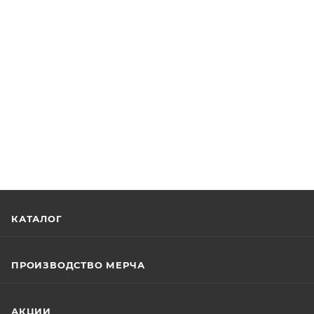
КАТАЛОГ
ПРОИЗВОДСТВО МЕРЧА
АКЦИИ