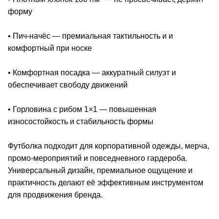
форму
• Пич-начёс — премиальная тактильность и и
комфортный при носке
• Комфортная посадка — аккуратный силуэт и
обеспечивает свободу движений
• Горловина с рибом 1×1 — повышенная
износостойкость и стабильность формы
Футболка подходит для корпоративной одежды, мерча,
промо-мероприятий и повседневного гардероба.
Универсальный дизайн, премиальное ощущение и
практичность делают её эффективным инструментом
для продвижения бренда.