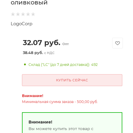
оливковый
LogoCorp
32.07
руб.
Опт
38.48 руб.
с НДС
Склад ("LC" (до 7 дней доставка)): 492
КУПИТЬ СЕЙЧАС
Внимание!
Минимальная сумма заказа - 500,00 руб.
Внимание!
Вы можете купить этот товар с