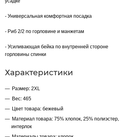
усадке
- Универсальная комфортная посадка
- Риб 2/2 по горловине и манжетам
- Усиливающая бейка по внутренней стороне
горловины спинки
Характеристики
Размер: 2XL
Вес: 465
Цвет товара: бежевый
Материал товара: 75% хлопок, 25% полиэстер,
интерлок
Материалы товара: хлопок