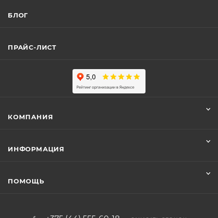
БЛОГ
ПРАЙС-ЛИСТ
КОМПАНИЯ
ИНФОРМАЦИЯ
ПОМОЩЬ