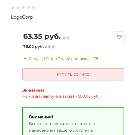
LogoCorp
63.35
руб.
Опт
76.02 руб.
с НДС
Склад ("LC" (до 7 дней доставка)): 178
КУПИТЬ СЕЙЧАС
Внимание!
Минимальная сумма заказа - 500,00 руб.
Внимание!
Вы можете купить этот товар с
нанесением вашего логотипа