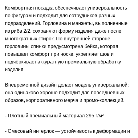
Комфортная посадка обеспечивает универсальность
по фигурам и подходит для сотрудников разных
подразделений. Горловина и манжеты, выполненные
из риба 2/2, сохраняют форму изделия даже после
многократных стирок. По внутренней стороне
горловины спинки предусмотрена бейка, которая
повышает комфорт при носке, укрепляет шов и
подчёркивает аккуратную премиальную обработку
изделия.
Вневременной дизайн делает модель универсальной:
она одинаково хорошо подходит для повседневных
образов, корпоративного мерча и промо-коллекций.
- Плотный премиальный материал 295 г/м²
- Смесовый интерлок — устойчивость к деформации и