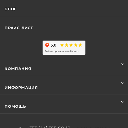
БЛОГ
ПРАЙС-ЛИСТ
КОМПАНИЯ
ИНФОРМАЦИЯ
ПОМОЩЬ