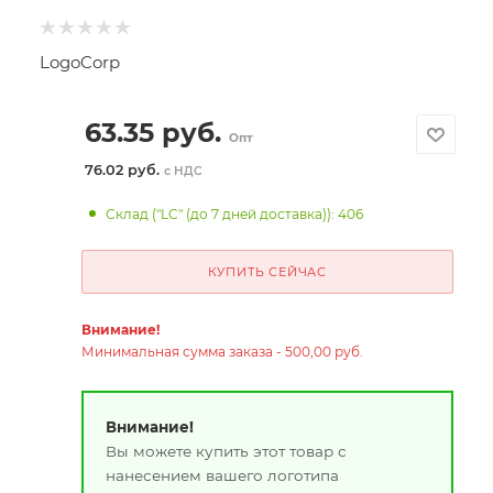
LogoCorp
63.35
руб.
Опт
76.02 руб.
с НДС
Склад ("LC" (до 7 дней доставка)): 406
КУПИТЬ СЕЙЧАС
Внимание!
Минимальная сумма заказа - 500,00 руб.
Внимание!
Вы можете купить этот товар с
нанесением вашего логотипа