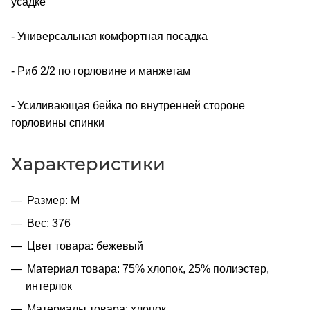
усадке
- Универсальная комфортная посадка
- Риб 2/2 по горловине и манжетам
- Усиливающая бейка по внутренней стороне
горловины спинки
Характеристики
Размер: M
Вес: 376
Цвет товара: бежевый
Материал товара: 75% хлопок, 25% полиэстер,
интерлок
Материалы товара: хлопок