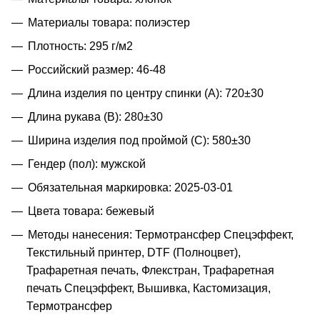
Материалы товара: полиэстер
Плотность: 295 г/м2
Российский размер: 46-48
Длина изделия по центру спинки (A): 720±30
Длина рукава (B): 280±30
Ширина изделия под проймой (С): 580±30
Гендер (пол): мужской
Обязательная маркировка: 2025-03-01
Цвета товара: бежевый
Методы нанесения: Термотрансфер Спецэффект,
Текстильный принтер, DTF (Полноцвет),
Трафаретная печать, Флекстран, Трафаретная
печать Спецэффект, Вышивка, Кастомизация,
Термотрансфер