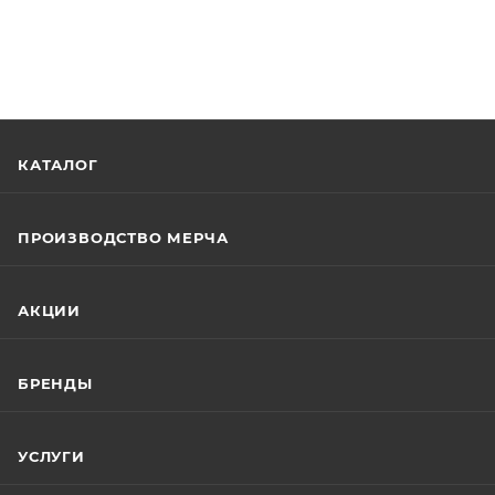
КАТАЛОГ
ПРОИЗВОДСТВО МЕРЧА
АКЦИИ
БРЕНДЫ
УСЛУГИ