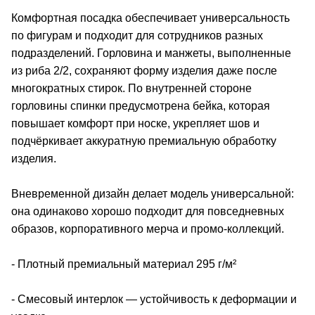
Комфортная посадка обеспечивает универсальность
по фигурам и подходит для сотрудников разных
подразделений. Горловина и манжеты, выполненные
из риба 2/2, сохраняют форму изделия даже после
многократных стирок. По внутренней стороне
горловины спинки предусмотрена бейка, которая
повышает комфорт при носке, укрепляет шов и
подчёркивает аккуратную премиальную обработку
изделия.
Вневременной дизайн делает модель универсальной:
она одинаково хорошо подходит для повседневных
образов, корпоративного мерча и промо-коллекций.
- Плотный премиальный материал 295 г/м²
- Смесовый интерлок — устойчивость к деформации и