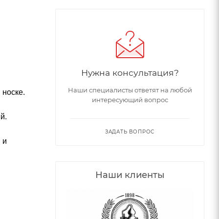
Нужна консультация?
Наши специалисты ответят на любой
 носке.
интересующий вопрос
й.
ЗАДАТЬ ВОПРОС
 и
Наши клиенты