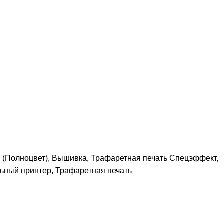
 (Полноцвет), Вышивка, Трафаретная печать Спецэффект,
ьный принтер, Трафаретная печать