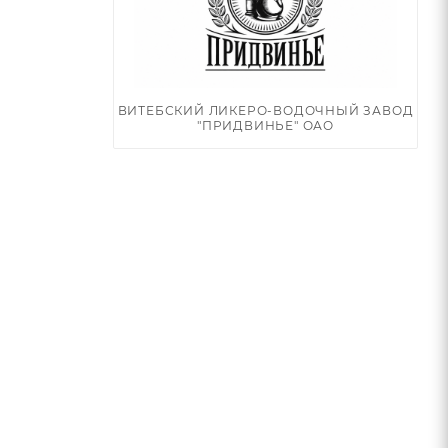
ВИТЕБСКИЙ ЛИКЕРО-ВОДОЧНЫЙ ЗАВОД
"ПРИДВИНЬЕ" ОАО