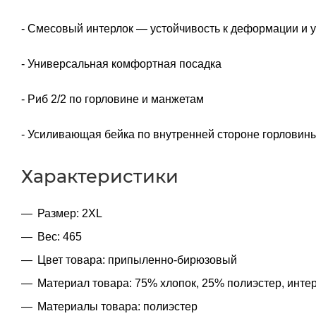
- Смесовый интерлок — устойчивость к деформации и 
- Универсальная комфортная посадка
- Риб 2/2 по горловине и манжетам
- Усиливающая бейка по внутренней стороне горловин
Характеристики
Размер: 2XL
Вес: 465
Цвет товара: припыленно-бирюзовый
Материал товара: 75% хлопок, 25% полиэстер, инте
Материалы товара: полиэстер