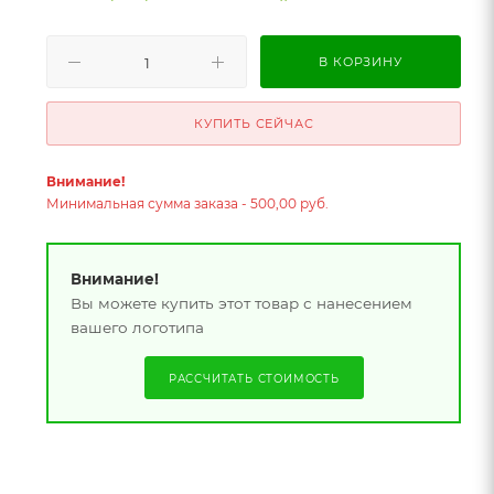
В КОРЗИНУ
КУПИТЬ СЕЙЧАС
Внимание!
Минимальная сумма заказа - 500,00 руб.
Внимание!
Вы можете купить этот товар с нанесением
вашего логотипа
РАССЧИТАТЬ СТОИМОСТЬ