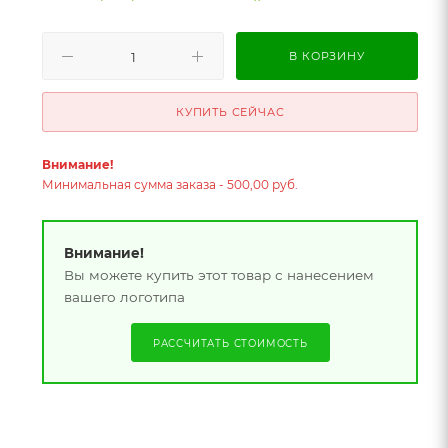
В КОРЗИНУ
КУПИТЬ СЕЙЧАС
Внимание!
Минимальная сумма заказа - 500,00 руб.
Внимание!
Вы можете купить этот товар с нанесением
вашего логотипа
РАССЧИТАТЬ СТОИМОСТЬ