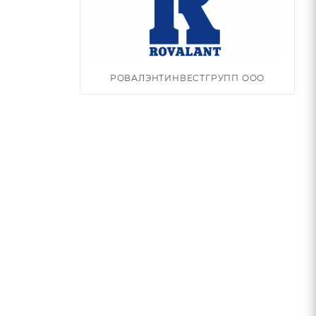
РОВАЛЭНТИНВЕСТГРУПП ООО