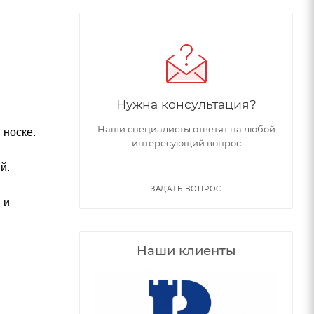
Нужна консультация?
Наши специалисты ответят на любой
 носке.
интересующий вопрос
й.
ЗАДАТЬ ВОПРОС
 и
Наши клиенты