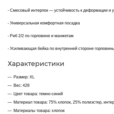
- Смесовый интерлок — устойчивость к деформации и 
- Универсальная комфортная посадка
- Риб 2/2 по горловине и манжетам
- Усиливающая бейка по внутренней стороне горловин
Характеристики
Размер: XL
Вес: 428
Цвет товара: темно-синий
Материал товара: 75% хлопок, 25% полиэстер, инте
Материалы товара: хлопок