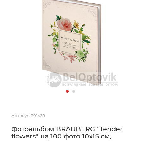
Артикул:
391438
Фотоальбом BRAUBERG "Tender
flowers" на 100 фото 10х15 см,