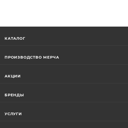
КАТАЛОГ
ПРОИЗВОДСТВО МЕРЧА
АКЦИИ
БРЕНДЫ
УСЛУГИ