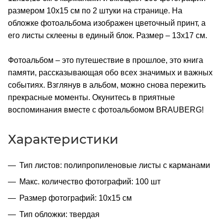
размером 10х15 см по 2 штуки на странице. На
обложке фотоальбома изображен цветочный принт, а
его листы склеены в единый блок. Размер – 13х17 см.
Фотоальбом – это путешествие в прошлое, это книга
памяти, рассказывающая обо всех значимых и важных
событиях. Взглянув в альбом, можно снова пережить
прекрасные моменты. Окунитесь в приятные
воспоминания вместе с фотоальбомом BRAUBERG!
Характеристики
Тип листов: полипропиленовые листы с карманами
Макс. количество фотографий: 100 шт
Размер фотографий: 10х15 см
Тип обложки: твердая