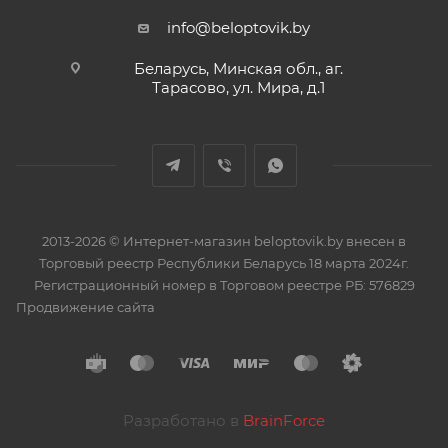
info@beloptovik.by
Беларусь, Минская обл., аг.
Тарасово, ул. Мира, д.1
2013-2026 © Интернет-магазин beloptovik.by внесен в
Торговый реестр Республики Беларусь 18 марта 2024г.
Регистрационный номер в Торговом реестре РБ: 576829
Продвижение сайта
Разработано в
BrainForce