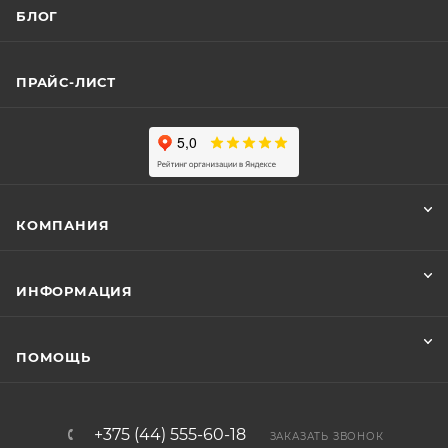
БЛОГ
ПРАЙС-ЛИСТ
КОМПАНИЯ
ИНФОРМАЦИЯ
ПОМОЩЬ
+375 (44) 555-60-18
ЗАКАЗАТЬ ЗВОНОК