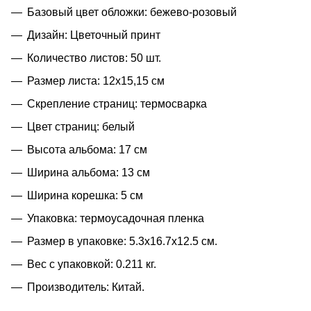
Базовый цвет обложки: бежево-розовый
Дизайн: Цветочный принт
Количество листов: 50 шт.
Размер листа: 12х15,15 см
Скрепление страниц: термосварка
Цвет страниц: белый
Высота альбома: 17 см
Ширина альбома: 13 см
Ширина корешка: 5 см
Упаковка: термоусадочная пленка
Размер в упаковке: 5.3x16.7x12.5 см.
Вес с упаковкой: 0.211 кг.
Производитель: Китай.