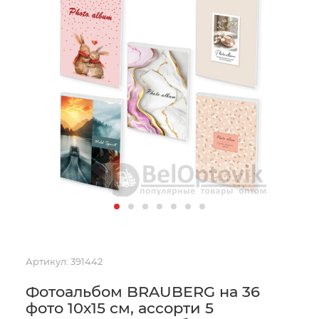
Артикул:
391442
Фотоальбом BRAUBERG на 36
фото 10х15 см, ассорти 5