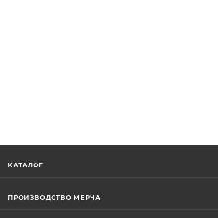
КАТАЛОГ
ПРОИЗВОДСТВО МЕРЧА