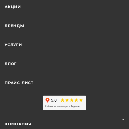
АКЦИИ
БРЕНДЫ
УСЛУГИ
БЛОГ
ПРАЙС-ЛИСТ
КОМПАНИЯ