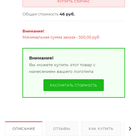
КУПИТЬ СЕЙЧАС
Общая стоимость
46 руб.
Внимание!
Минимальная сумма заказа - 500,00 руб.
Внимание!
Вы можете купить этот товар с
нанесением вашего логотипа
РАССЧИТАТЬ СТОИМОСТЬ
ОПИСАНИЕ
ОТЗЫВЫ
КАК КУПИТЬ
О