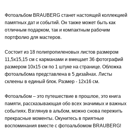
Фотоальбом BRAUBERG станет настоящей коллекцией
памятных дат и событий. Он также может быть как
отличным подарком, так и компактным рабочим
портфолио для мастеров.
Состоит из 18 полипропиленовых листов размером
11,5х15,15 см с карманами и вмещает 36 фотографий
размером 10х15 см по 1 штуке на странице. Обложка
фотоальбома представлена в 5 дизайнах. Листы
склеены в единый блок. Размер - 12х16 см.
Фотоальбом – это путешествие в прошлое, это книга
памяти, рассказывающая обо всех значимых и важных
событиях. Взглянув в альбом, можно снова пережить
прекрасные моменты. Окунитесь в приятные
воспоминания вместе с фотоальбомом BRAUBERG!