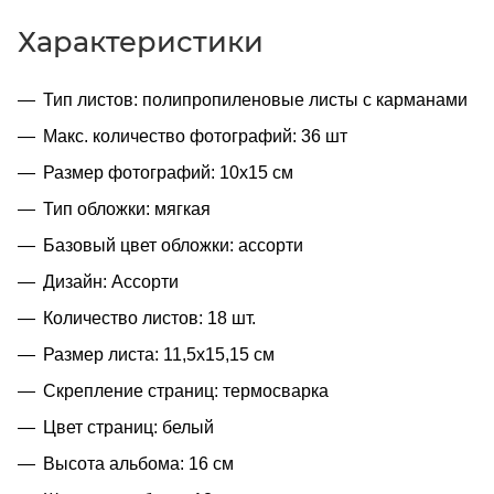
Характеристики
Тип листов: полипропиленовые листы с карманами
Макс. количество фотографий: 36 шт
Размер фотографий: 10х15 см
Тип обложки: мягкая
Базовый цвет обложки: ассорти
Дизайн: Ассорти
Количество листов: 18 шт.
Размер листа: 11,5х15,15 см
Скрепление страниц: термосварка
Цвет страниц: белый
Высота альбома: 16 см