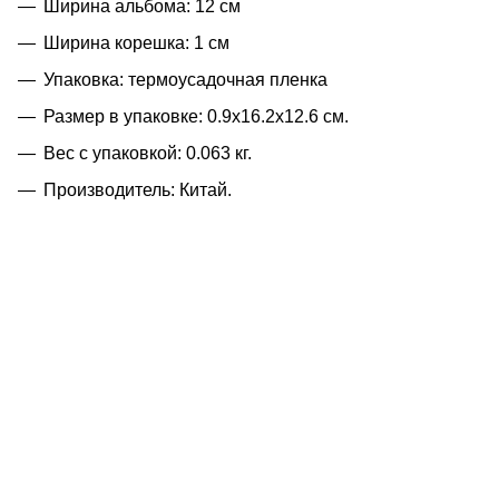
Ширина альбома: 12 см
Ширина корешка: 1 см
Упаковка: термоусадочная пленка
Размер в упаковке: 0.9x16.2x12.6 см.
Вес с упаковкой: 0.063 кг.
Производитель: Китай.