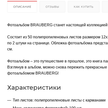
ОПИСАНИЕ
ОТЗЫВЫ
КАК КУПИТЬ
Фотоальбом BRAUBERG станет настоящей коллекцией п
Состоит из 50 полипропиленовых листов размером 12х
по 2 штуки на странице. Обложка фотоальбома предста
см.
Фотоальбом – это путешествие в прошлое, это книга п
Взглянув в альбом, можно снова пережить прекрасные
фотоальбомом BRAUBERG!
Характеристики
Тип листов: полипропиленовые листы с карманами