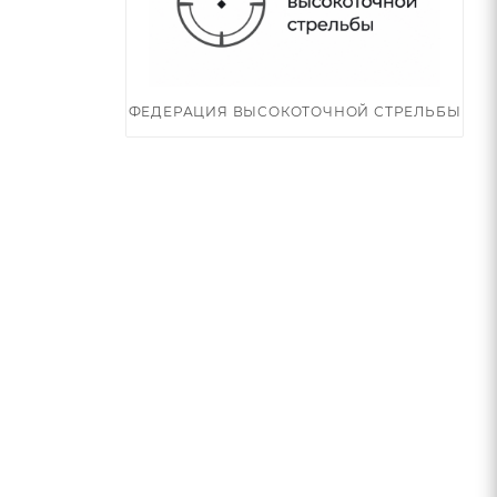
ФЕДЕРАЦИЯ ВЫСОКОТОЧНОЙ СТРЕЛЬБЫ