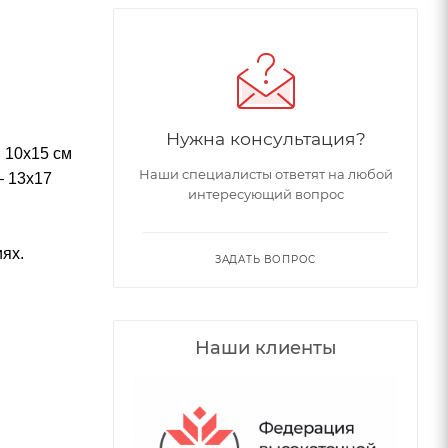
Нужна консультация?
 10х15 см
Наши специалисты ответят на любой
– 13х17
интересующий вопрос
ях.
ЗАДАТЬ ВОПРОС
Наши клиенты