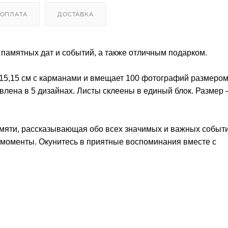
ОПЛАТА
ДОСТАВКА
амятных дат и событий, а также отличным подарком.
15,15 см с карманами и вмещает 100 фотографий размером
влена в 5 дизайнах. Листы склеены в единый блок. Размер 
амяти, рассказывающая обо всех значимых и важных событи
 моменты. Окунитесь в приятные воспоминания вместе с