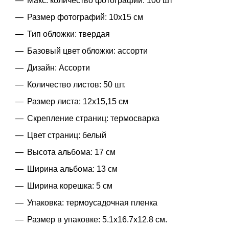
Макс. количество фотографий: 100 шт
Размер фотографий: 10х15 см
Тип обложки: твердая
Базовый цвет обложки: ассорти
Дизайн: Ассорти
Количество листов: 50 шт.
Размер листа: 12х15,15 см
Скрепление страниц: термосварка
Цвет страниц: белый
Высота альбома: 17 см
Ширина альбома: 13 см
Ширина корешка: 5 см
Упаковка: термоусадочная пленка
Размер в упаковке: 5.1x16.7x12.8 см.