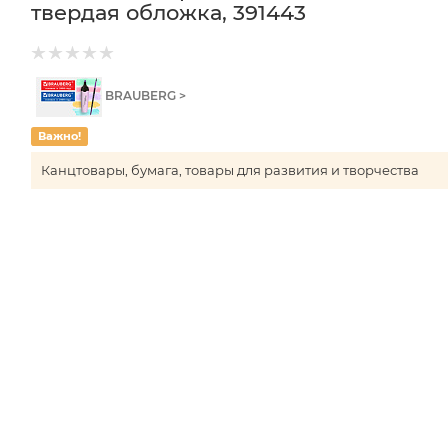
твердая обложка, 391443
BRAUBERG >
Важно!
Канцтовары, бумага, товары для развития и творчества