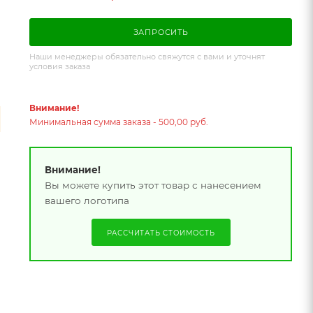
ЗАПРОСИТЬ
Наши менеджеры обязательно свяжутся с вами и уточнят
условия заказа
Внимание!
Минимальная сумма заказа - 500,00 руб.
Внимание!
Вы можете купить этот товар с нанесением
вашего логотипа
РАССЧИТАТЬ СТОИМОСТЬ