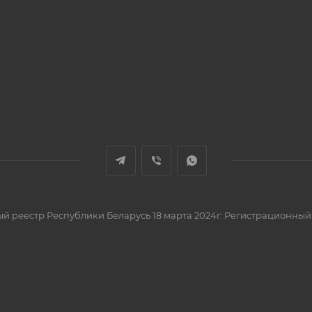
вый реестр Республики Беларусь 18 марта 2024г. Регистрационный