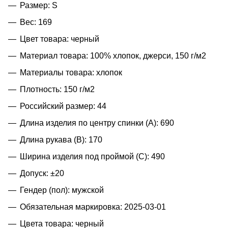
Размер: S
Вес: 169
Цвет товара: черный
Материал товара: 100% хлопок, джерси, 150 г/м2
Материалы товара: хлопок
Плотность: 150 г/м2
Российский размер: 44
Длина изделия по центру спинки (A): 690
Длина рукава (B): 170
Ширина изделия под проймой (С): 490
Допуск: ±20
Гендер (пол): мужской
Обязательная маркировка: 2025-03-01
Цвета товара: черный