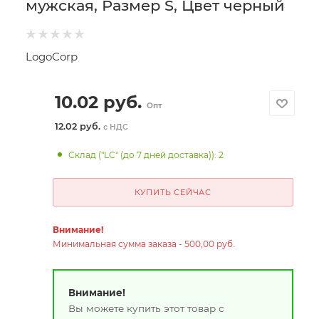
мужская, Размер S, Цвет черный
LogoCorp
10.02
руб.
Опт
12.02 руб.
с НДС
Склад ("LC" (до 7 дней доставка)): 2
КУПИТЬ СЕЙЧАС
Внимание!
Минимальная сумма заказа - 500,00 руб.
Внимание!
Вы можете купить этот товар с