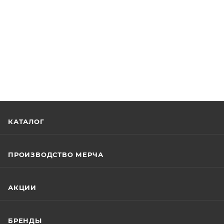
КАТАЛОГ
ПРОИЗВОДСТВО МЕРЧА
АКЦИИ
БРЕНДЫ