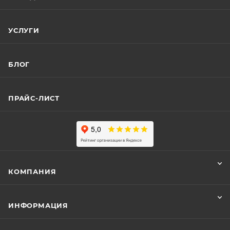
УСЛУГИ
БЛОГ
ПРАЙС-ЛИСТ
КОМПАНИЯ
ИНФОРМАЦИЯ