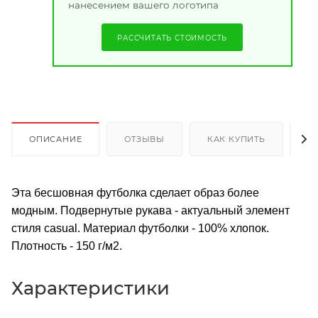
нанесением вашего логотипа
РАССЧИТАТЬ СТОИМОСТЬ
ОПИСАНИЕ
ОТЗЫВЫ
КАК КУПИТЬ
О
Эта бесшовная футболка сделает образ более
модным. Подвернутые рукава - актуальный элемент
стиля casual. Материал футболки - 100% хлопок.
Плотность - 150 г/м2.
Характеристики