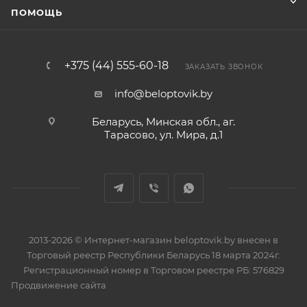
ПОМОЩЬ
+375 (44) 555-60-18
ЗАКАЗАТЬ ЗВОНОК
info@beloptovik.by
Беларусь, Минская обл., аг.
Тарасово, ул. Мира, д.1
2013-2026 © Интернет-магазин beloptovik.by внесен в
Торговый реестр Республики Беларусь 18 марта 2024г.
Регистрационный номер в Торговом реестре РБ: 576829
Продвижение сайта