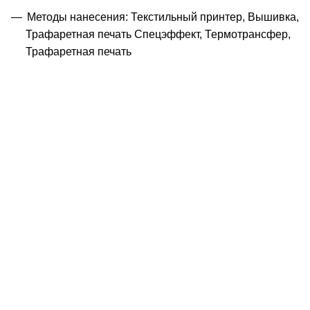
Методы нанесения: Текстильный принтер, Вышивка,
Трафаретная печать Спецэффект, Термотрансфер,
Трафаретная печать