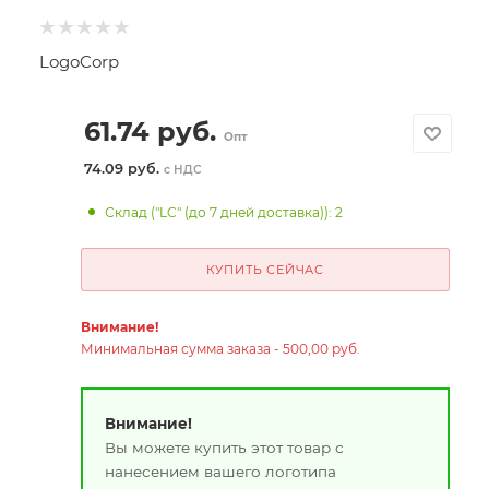
LogoCorp
61.74
руб.
Опт
74.09 руб.
с НДС
Склад ("LC" (до 7 дней доставка)): 2
КУПИТЬ СЕЙЧАС
Внимание!
Минимальная сумма заказа - 500,00 руб.
Внимание!
Вы можете купить этот товар с
нанесением вашего логотипа