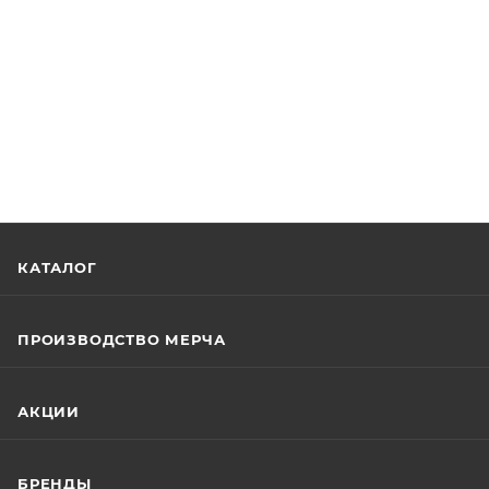
КАТАЛОГ
ПРОИЗВОДСТВО МЕРЧА
АКЦИИ
БРЕНДЫ