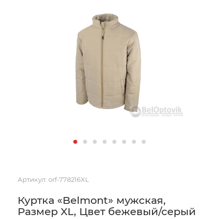
Артикул:
orf-778216XL
Куртка «Belmont» мужская,
Размер XL, Цвет бежевый/серый