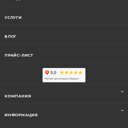
УСЛУГИ
БЛОГ
ПРАЙС-ЛИСТ
КОМПАНИЯ
ИНФОРМАЦИЯ