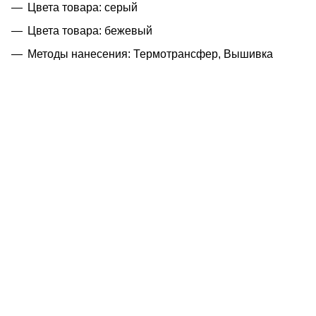
Цвета товара: серый
Цвета товара: бежевый
Методы нанесения: Термотрансфер, Вышивка