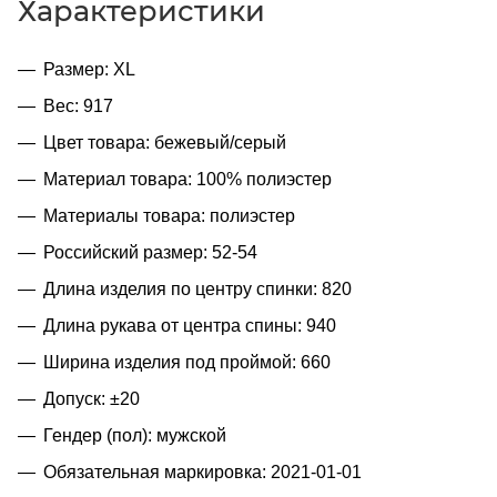
Характеристики
Размер: XL
Вес: 917
Цвет товара: бежевый/серый
Материал товара: 100% полиэстер
Материалы товара: полиэстер
Российский размер: 52-54
Длина изделия по центру спинки: 820
Длина рукава от центра спины: 940
Ширина изделия под проймой: 660
Допуск: ±20
Гендер (пол): мужской
Обязательная маркировка: 2021-01-01