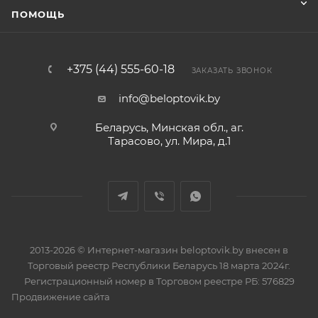
ПОМОЩЬ
+375 (44) 555-60-18
ЗАКАЗАТЬ ЗВОНОК
info@beloptovik.by
Беларусь, Минская обл., аг.
Тарасово, ул. Мира, д.1
2013-2026 © Интернет-магазин beloptovik.by внесен в
Торговый реестр Республики Беларусь 18 марта 2024г.
Регистрационный номер в Торговом реестре РБ: 576829
Продвижение сайта