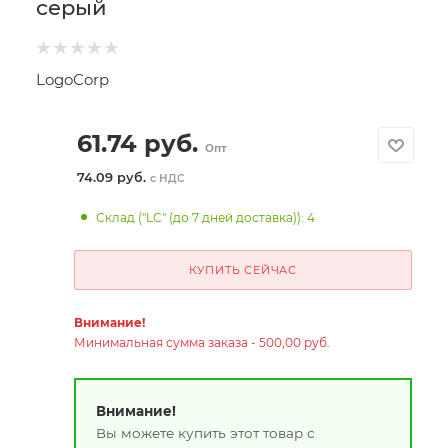
серый
LogoCorp
61.74
руб.
Опт
74.09 руб.
с НДС
Склад ("LC" (до 7 дней доставка)): 4
КУПИТЬ СЕЙЧАС
Внимание!
Минимальная сумма заказа - 500,00 руб.
Внимание!
Вы можете купить этот товар с