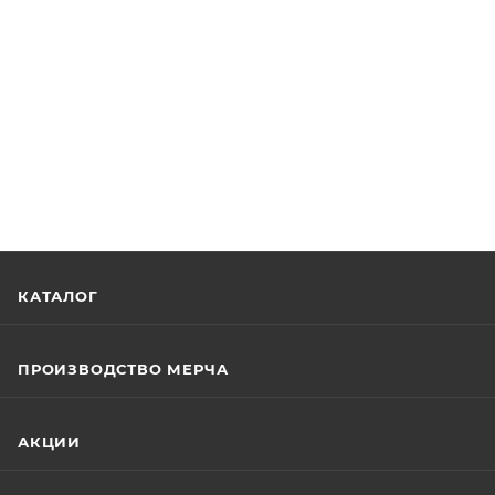
КАТАЛОГ
ПРОИЗВОДСТВО МЕРЧА
АКЦИИ