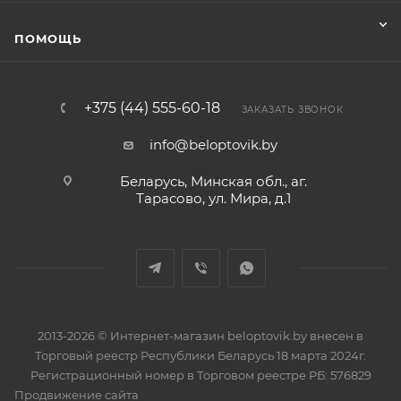
ПОМОЩЬ
+375 (44) 555-60-18
ЗАКАЗАТЬ ЗВОНОК
info@beloptovik.by
Беларусь, Минская обл., аг.
Тарасово, ул. Мира, д.1
2013-2026 © Интернет-магазин beloptovik.by внесен в
Торговый реестр Республики Беларусь 18 марта 2024г.
Регистрационный номер в Торговом реестре РБ: 576829
Продвижение сайта