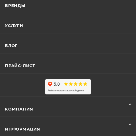
БРЕНДЫ
УСЛУГИ
БЛОГ
ПРАЙС-ЛИСТ
КОМПАНИЯ
ИНФОРМАЦИЯ