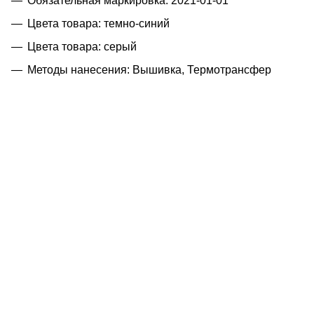
Обязательная маркировка: 2021-01-01
Цвета товара: темно-синий
Цвета товара: серый
Методы нанесения: Вышивка, Термотрансфер