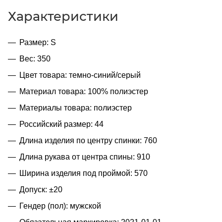
Характеристики
Размер: S
Вес: 350
Цвет товара: темно-синий/серый
Материал товара: 100% полиэстер
Материалы товара: полиэстер
Российский размер: 44
Длина изделия по центру спинки: 760
Длина рукава от центра спины: 910
Ширина изделия под проймой: 570
Допуск: ±20
Гендер (пол): мужской