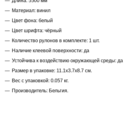
Длина: 5500 мм
Материал: винил
Цвет фона: белый
Цвет шрифта: чёрный
Количество рулонов в комплекте: 1 шт.
Наличие клеевой поверхности: да
Устойчива к воздействию окружающей среды: да
Размер в упаковке: 11.1x3.7x8.7 см.
Вес с упаковкой: 0.057 кг.
Производитель: Бельгия.