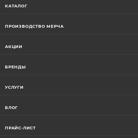
КАТАЛОГ
ПРОИЗВОДСТВО МЕРЧА
АКЦИИ
БРЕНДЫ
УСЛУГИ
БЛОГ
ПРАЙС-ЛИСТ