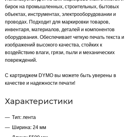
бирок на промышленных, строительных, бытовых
объектах, инструментах, электрооборудовании и
проводах. Подходит для маркировки товаров,
инвентаря, материалов, деталей и компонентов
оборудования. Обеспечивает четкую печать текста и
изображений высокого качества, стойких к
воздействию влаги, грязи, пыли и механических
повреждений.
С картриджем DYMO вы можете быть уверены в
качестве и надежности печати!
Характеристики
Тип: лента
Ширина: 24 мм