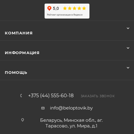
КОМПАНИЯ
ИНФОРМАЦИЯ
ПОМОЩЬ
+375 (44) 555-60-18
ЗАКАЗАТЬ ЗВОНОК
info@beloptovik.by
Беларусь, Минская обл., аг.
Тарасово, ул. Мира, д.1