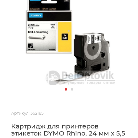
Артикул:
362185
Картридж для принтеров
этикеток DYMO Rhino, 24 мм х 5,5