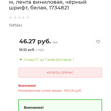
м, лента виниловая, чёрный
шрифт, белая, 1734821
ТИТАН
46.27
руб.
Опт
55.52 руб.
с НДС
Склад ("С" до 7 дней Доставка): 1
КУПИТЬ СЕЙЧАС
Внимание!
Минимальная сумма заказа - 500,00 руб.
Внимание!