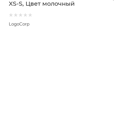
XS-S, Цвет молочный
LogoCorp