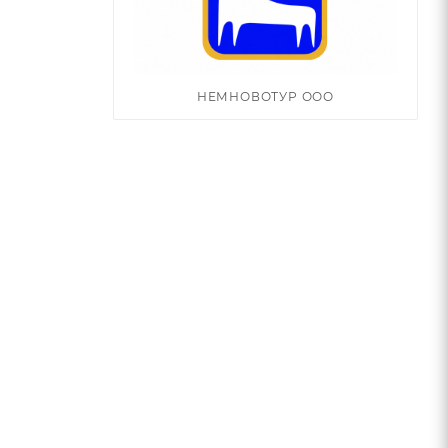
НЕМНОВОТУР ООО