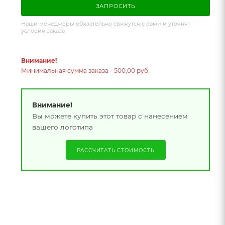
ЗАПРОСИТЬ
Наши менеджеры обязательно свяжутся с вами и уточнят
условия заказа
Внимание!
Минимальная сумма заказа - 500,00 руб.
Внимание!
Вы можете купить этот товар с нанесением
вашего логотипа
РАССЧИТАТЬ СТОИМОСТЬ