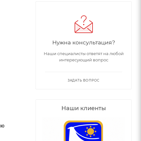
Нужна консультация?
Наши специалисты ответят на любой
интересующий вопрос
ЗАДАТЬ ВОПРОС
Наши клиенты
ию