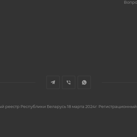
Вопро
вый реестр Республики Беларусь 18 марта 2024г. Регистрационный