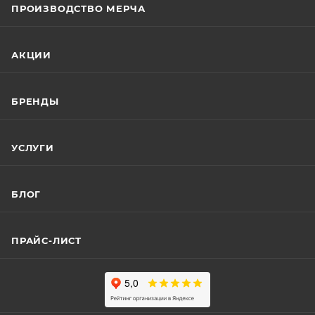
ПРОИЗВОДСТВО МЕРЧА
АКЦИИ
БРЕНДЫ
УСЛУГИ
БЛОГ
ПРАЙС-ЛИСТ