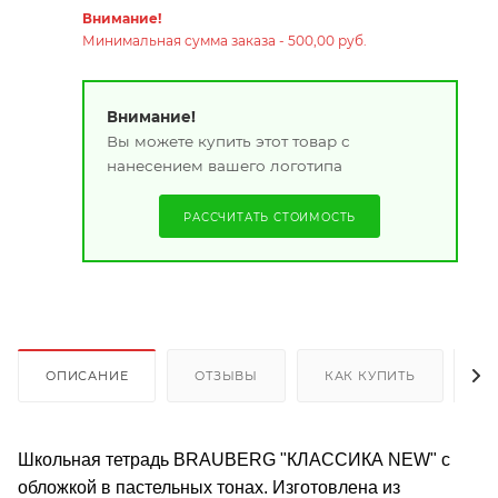
Внимание!
Минимальная сумма заказа - 500,00 руб.
Внимание!
Вы можете купить этот товар с
нанесением вашего логотипа
РАССЧИТАТЬ СТОИМОСТЬ
ОПИСАНИЕ
ОТЗЫВЫ
КАК КУПИТЬ
О
Школьная тетрадь BRAUBERG "КЛАССИКА NEW" с
обложкой в пастельных тонах. Изготовлена из