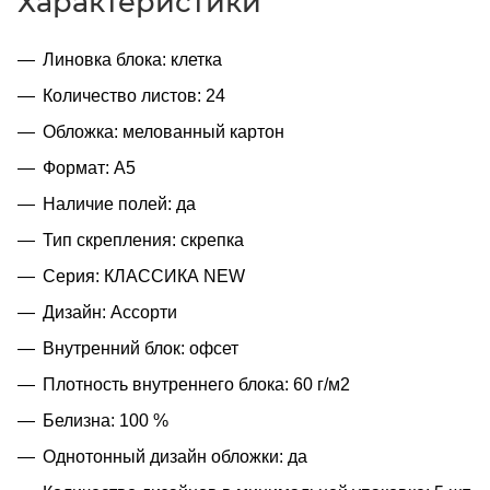
Характеристики
Линовка блока: клетка
Количество листов: 24
Обложка: мелованный картон
Формат: А5
Наличие полей: да
Тип скрепления: скрепка
Серия: КЛАССИКА NEW
Дизайн: Ассорти
Внутренний блок: офсет
Плотность внутреннего блока: 60 г/м2
Белизна: 100 %
Однотонный дизайн обложки: да