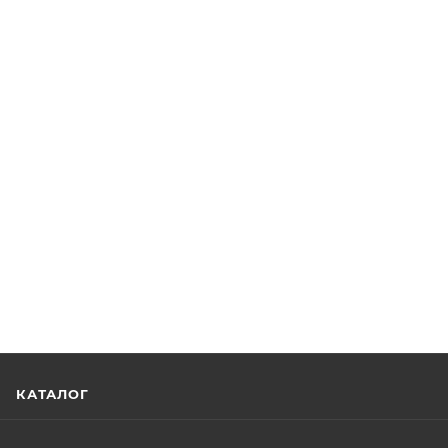
КАТАЛОГ