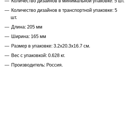
Количество дизайнов в минимальной упаковке: 5 шт.
Количество дизайнов в транспортной упаковке: 5
шт.
Длина: 205 мм
Ширина: 165 мм
Размер в упаковке: 3.2x20.3x16.7 см.
Вес с упаковкой: 0.628 кг.
Производитель: Россия.