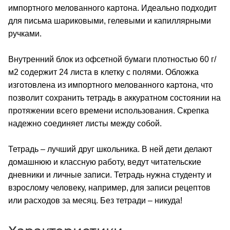
импортного мелованного картона. Идеально подходит
для письма шариковыми, гелевыми и капиллярными
ручками.
Внутренний блок из офсетной бумаги плотностью 60 г/
м2 содержит 24 листа в клетку с полями. Обложка
изготовлена из импортного мелованного картона, что
позволит сохранить тетрадь в аккуратном состоянии на
протяжении всего времени использования. Скрепка
надежно соединяет листы между собой.
Тетрадь – лучший друг школьника. В ней дети делают
домашнюю и классную работу, ведут читательские
дневники и личные записи. Тетрадь нужна студенту и
взрослому человеку, например, для записи рецептов
или расходов за месяц. Без тетради – никуда!