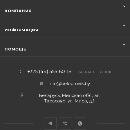
КОМПАНИЯ
ИНФОРМАЦИЯ
ПОМОЩЬ
+375 (44) 555-60-18
ЗАКАЗАТЬ ЗВОНОК
info@beloptovik.by
Беларусь, Минская обл., аг.
Тарасово, ул. Мира, д.1