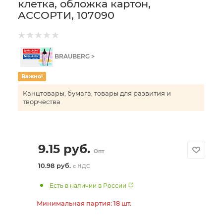
клетка, обложка картон,
АССОРТИ, 107090
BRAUBERG >
Важно!
Канцтовары, бумага, товары для развития и
творчества
9.15
руб.
Опт
10.98 руб.
с НДС
Есть в наличии в России
Минимальная партия: 18 шт.