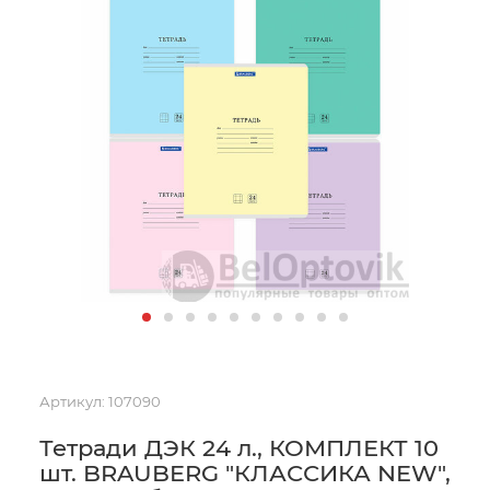
Артикул:
107090
Тетради ДЭК 24 л., КОМПЛЕКТ 10
шт. BRAUBERG "КЛАССИКА NEW",