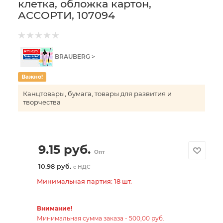
клетка, обложка картон,
АССОРТИ, 107094
BRAUBERG >
Важно!
Канцтовары, бумага, товары для развития и
творчества
9.15
руб.
Опт
10.98 руб.
с НДС
Минимальная партия: 18 шт.
Внимание!
Минимальная сумма заказа - 500,00 руб.