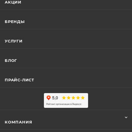
АКЦИИ
БРЕНДЫ
УСЛУГИ
БЛОГ
ПРАЙС-ЛИСТ
КОМПАНИЯ