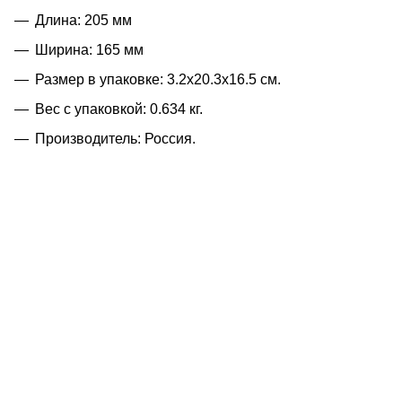
Длина: 205 мм
Ширина: 165 мм
Размер в упаковке: 3.2x20.3x16.5 см.
Вес с упаковкой: 0.634 кг.
Производитель: Россия.