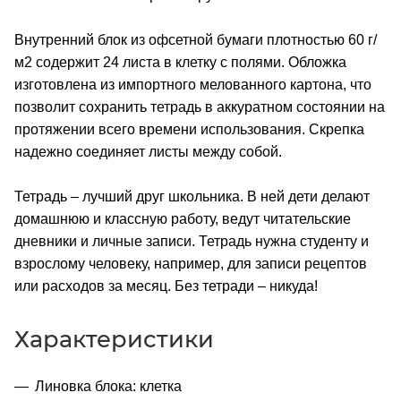
Внутренний блок из офсетной бумаги плотностью 60 г/
м2 содержит 24 листа в клетку с полями. Обложка
изготовлена из импортного мелованного картона, что
позволит сохранить тетрадь в аккуратном состоянии на
протяжении всего времени использования. Скрепка
надежно соединяет листы между собой.
Тетрадь – лучший друг школьника. В ней дети делают
домашнюю и классную работу, ведут читательские
дневники и личные записи. Тетрадь нужна студенту и
взрослому человеку, например, для записи рецептов
или расходов за месяц. Без тетради – никуда!
Характеристики
Линовка блока: клетка