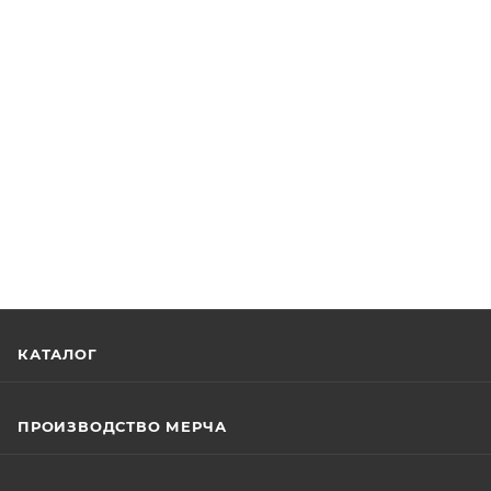
КАТАЛОГ
ПРОИЗВОДСТВО МЕРЧА