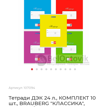
Артикул:
107094
Тетради ДЭК 24 л., КОМПЛЕКТ 10
шт., BRAUBERG "КЛАССИКА",