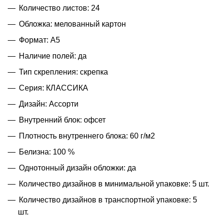
Количество листов: 24
Обложка: мелованный картон
Формат: А5
Наличие полей: да
Тип скрепления: скрепка
Серия: КЛАССИКА
Дизайн: Ассорти
Внутренний блок: офсет
Плотность внутреннего блока: 60 г/м2
Белизна: 100 %
Однотонный дизайн обложки: да
Количество дизайнов в минимальной упаковке: 5 шт.
Количество дизайнов в транспортной упаковке: 5
шт.