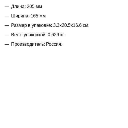
Длина: 205 мм
Ширина: 165 мм
Размер в упаковке: 3.3x20.5x16.6 см.
Вес с упаковкой: 0.629 кг.
Производитель: Россия.