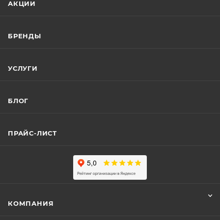
АКЦИИ
БРЕНДЫ
УСЛУГИ
БЛОГ
ПРАЙС-ЛИСТ
КОМПАНИЯ