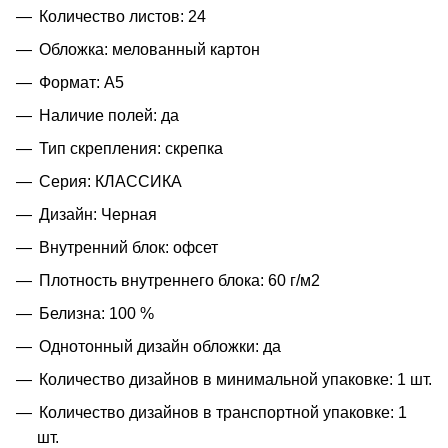
Количество листов: 24
Обложка: мелованный картон
Формат: А5
Наличие полей: да
Тип скрепления: скрепка
Серия: КЛАССИКА
Дизайн: Черная
Внутренний блок: офсет
Плотность внутреннего блока: 60 г/м2
Белизна: 100 %
Однотонный дизайн обложки: да
Количество дизайнов в минимальной упаковке: 1 шт.
Количество дизайнов в транспортной упаковке: 1
шт.