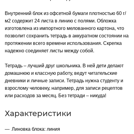
Внутренний блок из офсетной бумаги плотностью 60 г/
м2 содержит 24 листа в линию с полями. Обложка
изготовлена из импортного мелованного картона, что
позволит сохранить тетрадь в аккуратном состоянии на
протяжении всего времени использования. Скрепка
надежно соединяет листы между собой.
Тетрадь – лучший друг школьника. В ней дети делают
домашнюю и классную работу, ведут читательские
дневники и личные записи. Тетрадь нужна студенту и
взрослому человеку, например, для записи рецептов
или расходов за месяц. Без тетради – никуда!
Характеристики
Линовка блока: линия