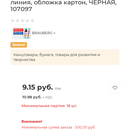
линия, обложка картон, ЧЕРНАЯ,
107097
BRAUBERG >
Важно!
Канцтовары, бумага, товары для развития и
творчества
9.15
руб.
Опт
10.98 руб.
с НДС
Минимальная партия: 18 шт.
Внимание!
Минимальная сумма заказа - 500,00 руб.