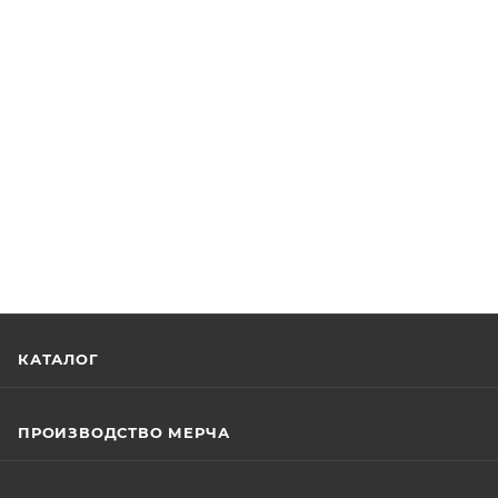
КАТАЛОГ
ПРОИЗВОДСТВО МЕРЧА