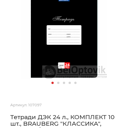
Артикул:
107097
Тетради ДЭК 24 л., КОМПЛЕКТ 10
шт., BRAUBERG "КЛАССИКА",