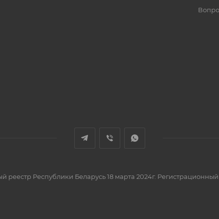
Вопро
вый реестр Республики Беларусь 18 марта 2024г. Регистрационный