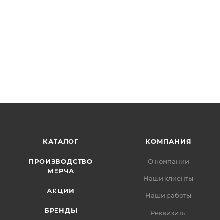
КАТАЛОГ
КОМПАНИЯ
ПРОИЗВОДСТВО
О компании
МЕРЧА
Наши клиенты
АКЦИИ
Наши работы
БРЕНДЫ
Реквизиты