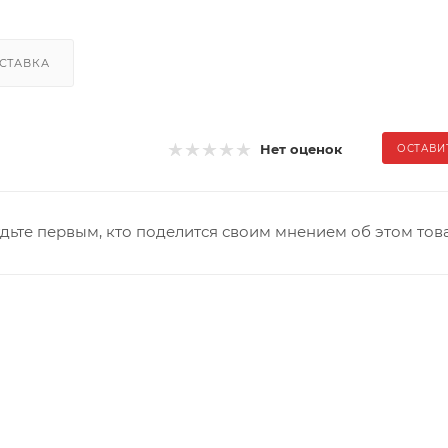
СТАВКА
Нет оценок
ОСТАВИ
дьте первым, кто поделится своим мнением об этом тов