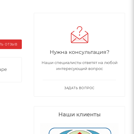
ТЬ ОТЗЫВ
Нужна консультация?
Наши специалисты ответят на любой
интересующий вопрос
аре
ЗАДАТЬ ВОПРОС
Наши клиенты