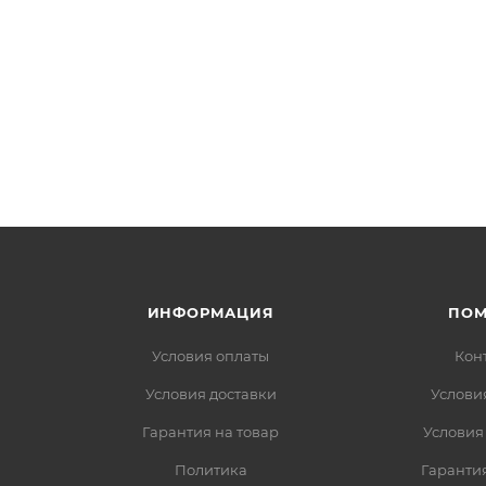
ИНФОРМАЦИЯ
ПО
Условия оплаты
Кон
Условия доставки
Услови
Гарантия на товар
Условия
Политика
Гарантия