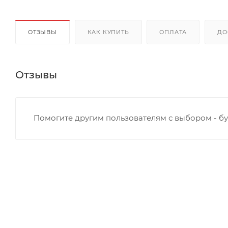
ОТЗЫВЫ
КАК КУПИТЬ
ОПЛАТА
ДО
Отзывы
Помогите другим пользователям с выбором - бу