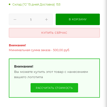
Склад ("G" 15 дней Доставка): 153
В КОРЗИНУ
КУПИТЬ СЕЙЧАС
Внимание!
Минимальная сумма заказа - 500,00 руб.
Внимание!
Вы можете купить этот товар с нанесением
вашего логотипа
РАССЧИТАТЬ СТОИМОСТЬ