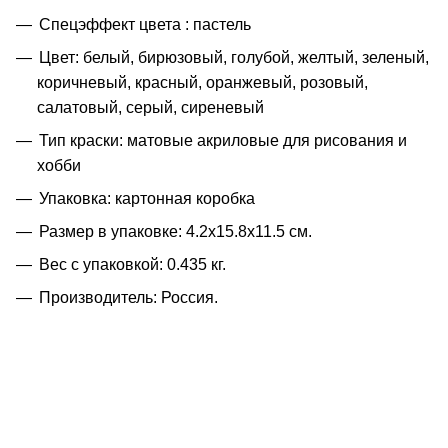
Спецэффект цвета : пастель
Цвет: белый, бирюзовый, голубой, желтый, зеленый,
коричневый, красный, оранжевый, розовый,
салатовый, серый, сиреневый
Тип краски: матовые акриловые для рисования и
хобби
Упаковка: картонная коробка
Размер в упаковке: 4.2x15.8x11.5 см.
Вес с упаковкой: 0.435 кг.
Производитель: Россия.