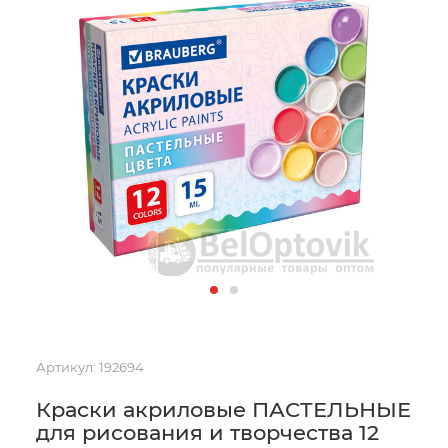
Артикул:
192694
Краски акриловые ПАСТЕЛЬНЫЕ
для рисования и творчества 12