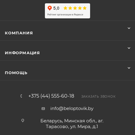
КОМПАНИЯ
ИНФОРМАЦИЯ
ПОМОЩЬ
+375 (44) 555-60-18
ЗАКАЗАТЬ ЗВОНОК
info@beloptovik.by
Беларусь, Минская обл., аг.
Тарасово, ул. Мира, д.1