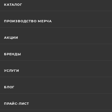
КАТАЛОГ
ПРОИЗВОДСТВО МЕРЧА
АКЦИИ
БРЕНДЫ
УСЛУГИ
БЛОГ
ПРАЙС-ЛИСТ