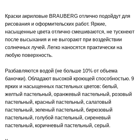
Краски акриловые BRAUBERG отлично подойдут для
рисования и оформительских работ. Яркие,
насыщенные цвета отлично смешиваются, не тускнеют
после высыхания и не выгорают при воздействии
солнечных лучей. Легко наносятся практически на
любую поверхность.
Разбавляются водой (не больше 10% от объема
баночки). Обладают высокой кроющей способностью. 9
ярких и насыщенных пастельных цветов: белый,
желтый пастельный, оранжевый пастельный, розовый
пастельный, красный пастельный, салатовый
пастельный, зеленый пастельный, бирюзовый
пастельный, голубой пастельный, сиреневый
пастельный, коричневый пастельный, серый.