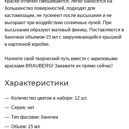
Краски отлично смешиваются, легко наносятся на
большинство поверхностей, подходят для
кастомизации, не тускнеют после высыхания и не
выгорают при воздействии солнечных лучей. При
высыхании образуют матовый финиш. Поставляются в
баночках объемом 15 мл с закручивающейся крышкой
в картонной коробке.
Начните свой творческий путь вместе с акриловыми
красками BRAUBERG! Закажите их прямо сейчас!
Характеристики
Количество цветов в наборе: 12 шт.
Серия: нет
Тип фасовки: баночка
Объем: 15 мл