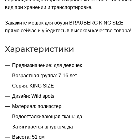
вид при хранении и транспортировке.
Закажите мешок для обуви BRAUBERG KING SIZE
прямо сейчас и убедитесь в высоком качестве товара!
Характеристики
Предназначение: для девочек
Возрастная группа: 7-16 лет
Серия: KING SIZE
Дизайн: Wild spots
Материал: полиэстер
Водоотталкивающая ткань: да
Затягивается шнурком: да
Высота: 51 см