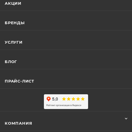
АКЦИИ
БРЕНДЫ
УСЛУГИ
БЛОГ
ПРАЙС-ЛИСТ
КОМПАНИЯ