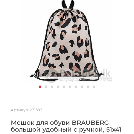
Артикул:
271593
Мешок для обуви BRAUBERG
большой удобный с ручкой, 51х41