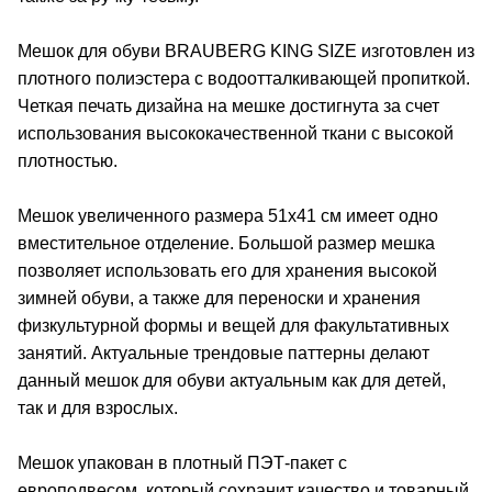
Мешок для обуви BRAUBERG KING SIZE изготовлен из
плотного полиэстера с водоотталкивающей пропиткой.
Четкая печать дизайна на мешке достигнута за счет
использования высококачественной ткани с высокой
плотностью.
Мешок увеличенного размера 51х41 см имеет одно
вместительное отделение. Большой размер мешка
позволяет использовать его для хранения высокой
зимней обуви, а также для переноски и хранения
физкультурной формы и вещей для факультативных
занятий. Актуальные трендовые паттерны делают
данный мешок для обуви актуальным как для детей,
так и для взрослых.
Мешок упакован в плотный ПЭТ-пакет с
европодвесом, который сохранит качество и товарный