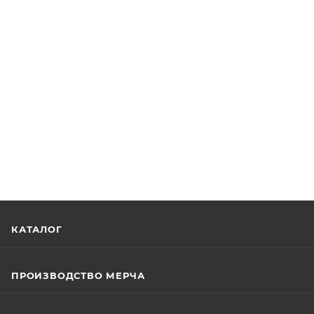
КАТАЛОГ
ПРОИЗВОДСТВО МЕРЧА