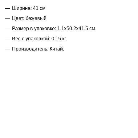
Ширина: 41 см
Цвет: бежевый
Размер в упаковке: 1.1x50.2x41.5 см.
Вес с упаковкой: 0.15 кг.
Производитель: Китай.