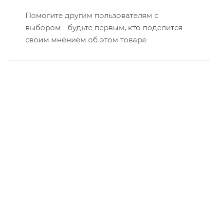
Помогите другим пользователям с
выбором - будьте первым, кто поделится
своим мнением об этом товаре