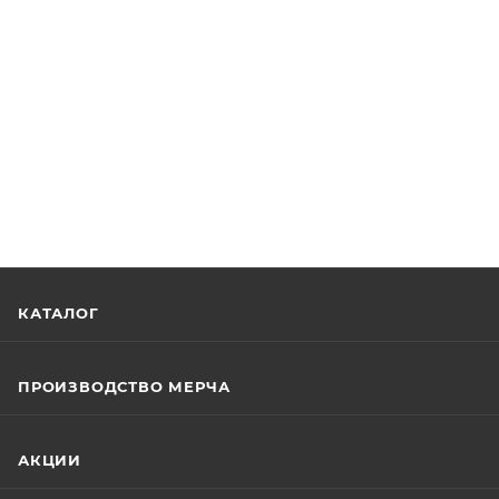
КАТАЛОГ
ПРОИЗВОДСТВО МЕРЧА
АКЦИИ