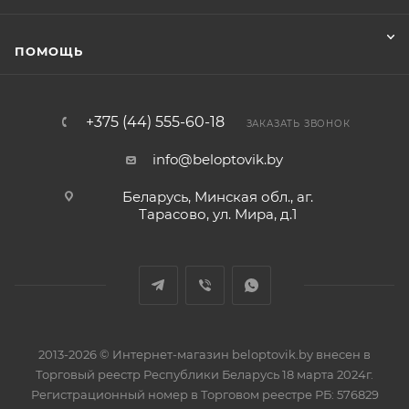
ПОМОЩЬ
+375 (44) 555-60-18
ЗАКАЗАТЬ ЗВОНОК
info@beloptovik.by
Беларусь, Минская обл., аг.
Тарасово, ул. Мира, д.1
2013-2026 © Интернет-магазин beloptovik.by внесен в
Торговый реестр Республики Беларусь 18 марта 2024г.
Регистрационный номер в Торговом реестре РБ: 576829