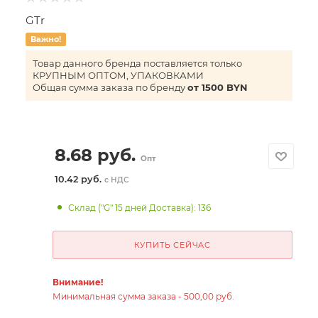
GTr
Важно!
Товар данного бренда поставляется только
КРУПНЫМ ОПТОМ, УПАКОВКАМИ
Общая сумма заказа по бренду
от 1500 BYN
8.68
руб.
Опт
10.42 руб.
с НДС
Склад ("G" 15 дней Доставка): 136
КУПИТЬ СЕЙЧАС
Внимание!
Минимальная сумма заказа - 500,00 руб.