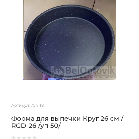
Артикул:
754118
Форма для выпечки Круг 26 см /
RGD-26 /уп 50/