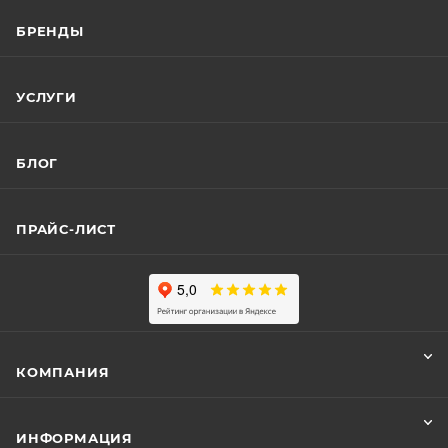
БРЕНДЫ
УСЛУГИ
БЛОГ
ПРАЙС-ЛИСТ
КОМПАНИЯ
ИНФОРМАЦИЯ