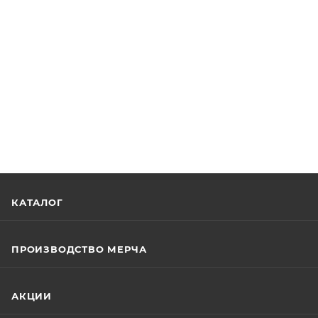
КАТАЛОГ
ПРОИЗВОДСТВО МЕРЧА
АКЦИИ