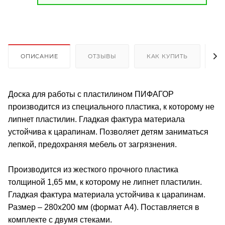
ОПИСАНИЕ
ОТЗЫВЫ
КАК КУПИТЬ
О
Доска для работы с пластилином ПИФАГОР
производится из специального пластика, к которому не
липнет пластилин. Гладкая фактура материала
устойчива к царапинам. Позволяет детям заниматься
лепкой, предохраняя мебель от загрязнения.
Производится из жесткого прочного пластика
толщиной 1,65 мм, к которому не липнет пластилин.
Гладкая фактура материала устойчива к царапинам.
Размер – 280х200 мм (формат А4). Поставляется в
комплекте с двумя стеками.