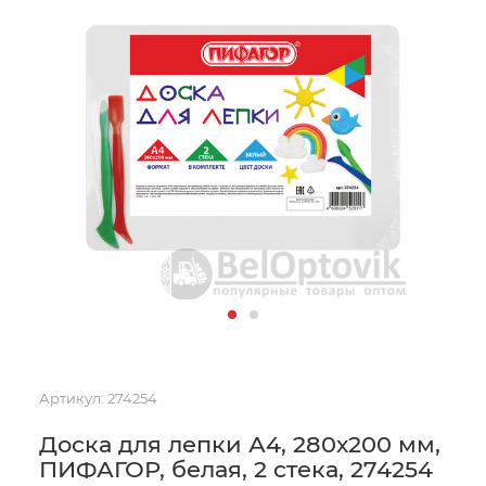
Артикул:
274254
Доска для лепки А4, 280х200 мм,
ПИФАГОР, белая, 2 стека, 274254