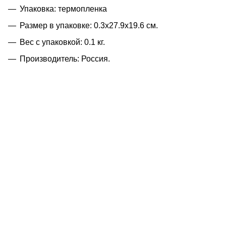
Упаковка: термопленка
Размер в упаковке: 0.3x27.9x19.6 см.
Вес с упаковкой: 0.1 кг.
Производитель: Россия.