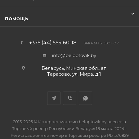
ПОМОЩЬ
+375 (44) 555-60-18
ЗАКАЗАТЬ ЗВОНОК
info@beloptovik.by
Беларусь, Минская обл., аг.
Тарасово, ул. Мира, д.1
2013-2026 © Интернет-магазин beloptovik.by внесен в
Торговый реестр Республики Беларусь 18 марта 2024г.
Регистрационный номер в Торговом реестре РБ: 576829