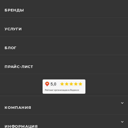
БРЕНДЫ
УСЛУГИ
БЛОГ
ПРАЙС-ЛИСТ
КОМПАНИЯ
ИНФОРМАЦИЯ