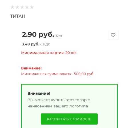
ТИТАН
2.90
руб.
Опт
3.48 руб.
с НДС
Минимальная партия: 20 шт.
Внимание!
Минимальная сумма заказа - 500,00 руб.
Внимание!
Вы можете купить этот товар с
нанесением вашего логотипа
РАССЧИТАТЬ СТОИМОСТЬ