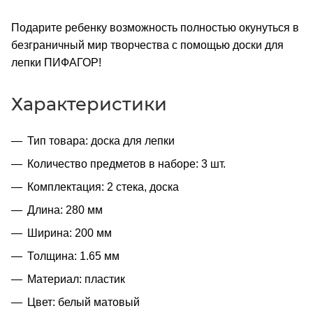
Подарите ребенку возможность полностью окунуться в
безграничный мир творчества с помощью доски для
лепки ПИФАГОР!
Характеристики
Тип товара: доска для лепки
Количество предметов в наборе: 3 шт.
Комплектация: 2 стека, доска
Длина: 280 мм
Ширина: 200 мм
Толщина: 1.65 мм
Материал: пластик
Цвет: белый матовый