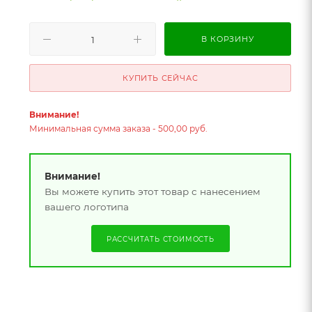
В КОРЗИНУ
КУПИТЬ СЕЙЧАС
Внимание!
Минимальная сумма заказа - 500,00 руб.
Внимание!
Вы можете купить этот товар с нанесением
вашего логотипа
РАССЧИТАТЬ СТОИМОСТЬ