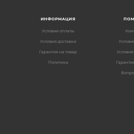
ИНФОРМАЦИЯ
ПО
Условия оплаты
Кон
Условия доставки
Услови
Гарантия на товар
Условия
Политика
Гарантия
Вопро