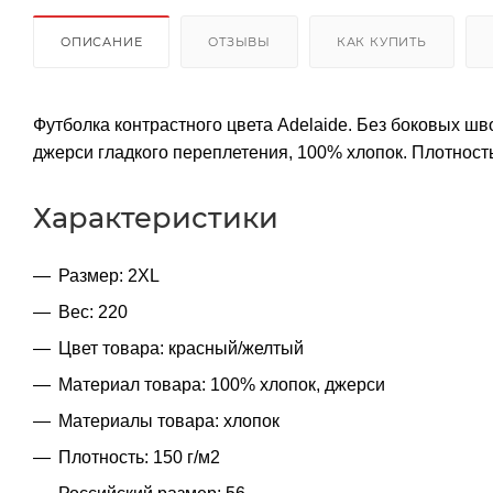
ОПИСАНИЕ
ОТЗЫВЫ
КАК КУПИТЬ
Футболка контрастного цвета Adelaide. Без боковых шв
джерси гладкого переплетения, 100% хлопок. Плотность 
Характеристики
Размер: 2XL
Вес: 220
Цвет товара: красный/желтый
Материал товара: 100% хлопок, джерси
Материалы товара: хлопок
Плотность: 150 г/м2