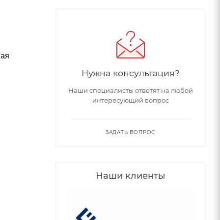
ная
Нужна консультация?
Наши специалисты ответят на любой
интересующий вопрос
ЗАДАТЬ ВОПРОС
Наши клиенты