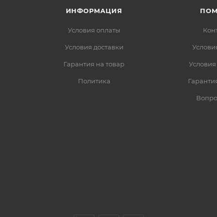
ИНФОРМАЦИЯ
ПО
Условия оплаты
Кон
Условия доставки
Услови
Гарантия на товар
Условия
Политика
Гарантия
Вопро