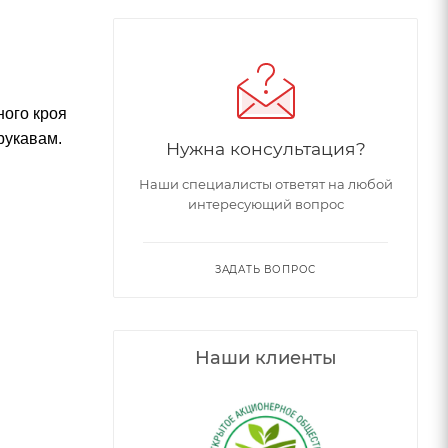
ного кроя
рукавам.
Нужна консультация?
Наши специалисты ответят на любой
интересующий вопрос
ЗАДАТЬ ВОПРОС
Наши клиенты