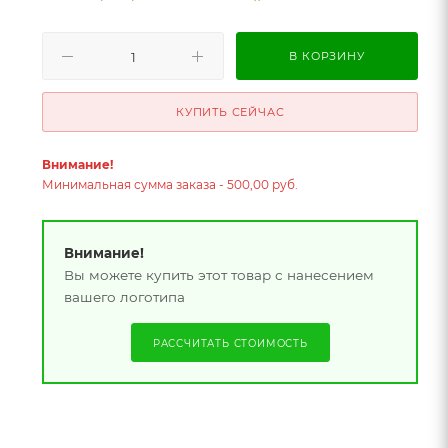
В КОРЗИНУ
КУПИТЬ СЕЙЧАС
Внимание!
Минимальная сумма заказа - 500,00 руб.
Внимание!
Вы можете купить этот товар с нанесением
вашего логотипа
РАССЧИТАТЬ СТОИМОСТЬ