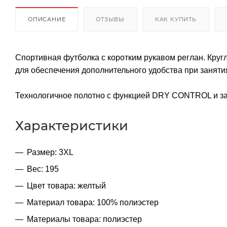
ОПИСАНИЕ
ОТЗЫВЫ
КАК КУПИТЬ
Спортивная футболка с коротким рукавом реглан. Круг
для обеспечения дополнительного удобства при заняти
Технологичное полотно с функцией DRY CONTROL и за
Характеристики
Размер: 3XL
Вес: 195
Цвет товара: желтый
Материал товара: 100% полиэстер
Материалы товара: полиэстер