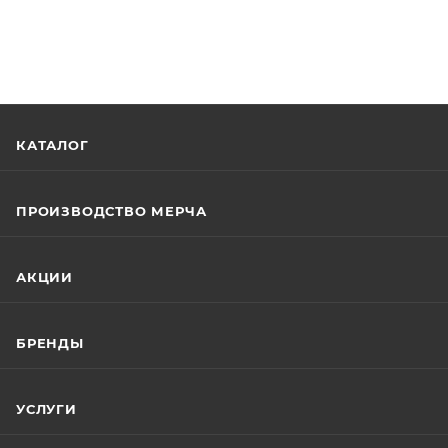
КАТАЛОГ
ПРОИЗВОДСТВО МЕРЧА
АКЦИИ
БРЕНДЫ
УСЛУГИ