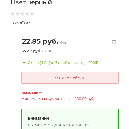
Цвет черный
LogoCorp
22.85
руб.
Опт
27.42 руб.
с НДС
Склад ("LC" (до 7 дней доставка)): 20051
КУПИТЬ СЕЙЧАС
Внимание!
Минимальная сумма заказа - 500,00 руб.
Внимание!
Вы можете купить этот товар с