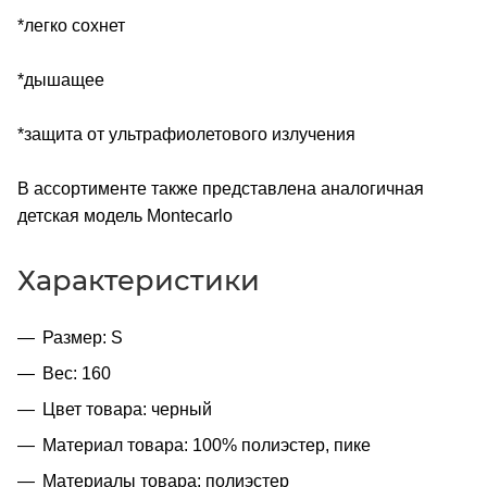
*легко сохнет
*дышащее
*защита от ультрафиолетового излучения
В ассортименте также представлена аналогичная
детская модель Montecarlo
Характеристики
Размер: S
Вес: 160
Цвет товара: черный
Материал товара: 100% полиэстер, пике
Материалы товара: полиэстер