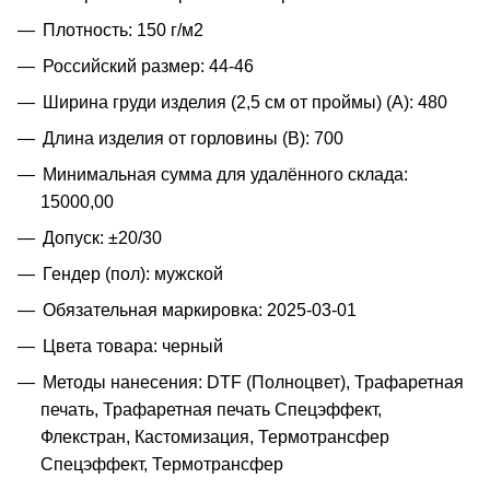
Плотность: 150 г/м2
Российский размер: 44-46
Ширина груди изделия (2,5 см от проймы) (A): 480
Длина изделия от горловины (B): 700
Минимальная сумма для удалённого склада:
15000,00
Допуск: ±20/30
Гендер (пол): мужской
Обязательная маркировка: 2025-03-01
Цвета товара: черный
Методы нанесения: DTF (Полноцвет), Трафаретная
печать, Трафаретная печать Спецэффект,
Флекстран, Кастомизация, Термотрансфер
Спецэффект, Термотрансфер