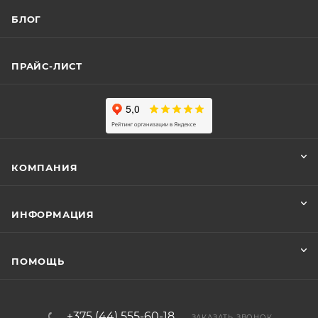
БЛОГ
ПРАЙС-ЛИСТ
КОМПАНИЯ
ИНФОРМАЦИЯ
ПОМОЩЬ
+375 (44) 555-60-18
ЗАКАЗАТЬ ЗВОНОК