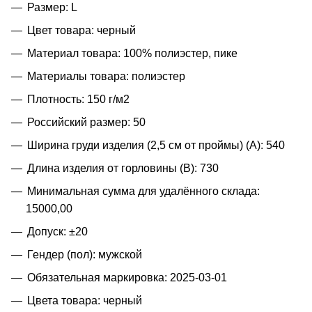
Размер: L
Цвет товара: черный
Материал товара: 100% полиэстер, пике
Материалы товара: полиэстер
Плотность: 150 г/м2
Российский размер: 50
Ширина груди изделия (2,5 см от проймы) (A): 540
Длина изделия от горловины (B): 730
Минимальная сумма для удалённого склада:
15000,00
Допуск: ±20
Гендер (пол): мужской
Обязательная маркировка: 2025-03-01
Цвета товара: черный