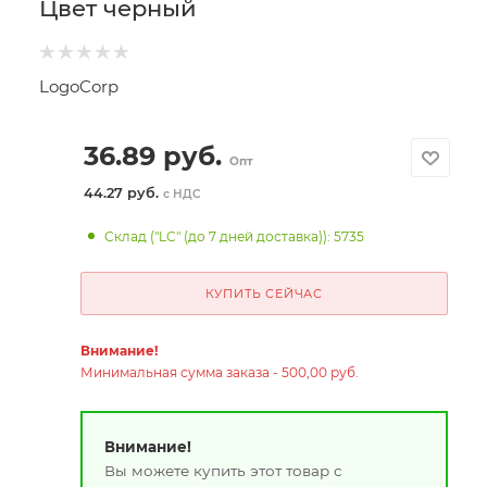
Цвет черный
LogoCorp
36.89
руб.
Опт
44.27 руб.
с НДС
Склад ("LC" (до 7 дней доставка)): 5735
КУПИТЬ СЕЙЧАС
Внимание!
Минимальная сумма заказа - 500,00 руб.
Внимание!
Вы можете купить этот товар с