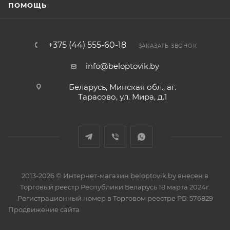
ПОМОЩЬ
+375 (44) 555-60-18
ЗАКАЗАТЬ ЗВОНОК
info@beloptovik.by
Беларусь, Минская обл., аг.
Тарасово, ул. Мира, д.1
2013-2026 © Интернет-магазин beloptovik.by внесен в
Торговый реестр Республики Беларусь 18 марта 2024г.
Регистрационный номер в Торговом реестре РБ: 576829
Продвижение сайта