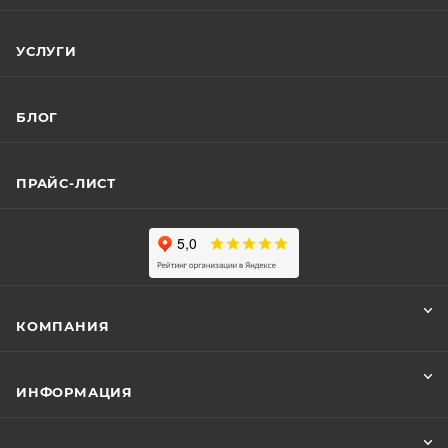
УСЛУГИ
БЛОГ
ПРАЙС-ЛИСТ
КОМПАНИЯ
ИНФОРМАЦИЯ