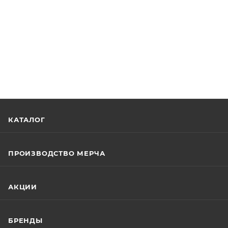
КАТАЛОГ
ПРОИЗВОДСТВО МЕРЧА
АКЦИИ
БРЕНДЫ