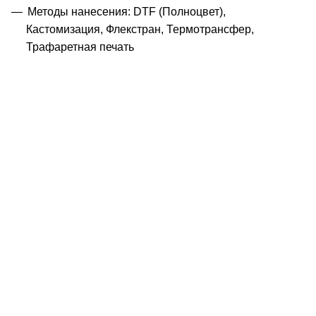
Методы нанесения: DTF (Полноцвет),
Кастомизация, Флекстран, Термотрансфер,
Трафаретная печать