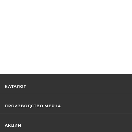
КАТАЛОГ
ПРОИЗВОДСТВО МЕРЧА
АКЦИИ