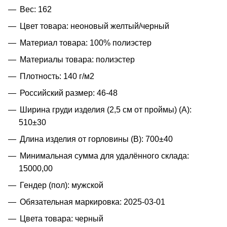
Вес: 162
Цвет товара: неоновый желтый/черный
Материал товара: 100% полиэстер
Материалы товара: полиэстер
Плотность: 140 г/м2
Российский размер: 46-48
Ширина груди изделия (2,5 см от проймы) (A):
510±30
Длина изделия от горловины (B): 700±40
Минимальная сумма для удалённого склада:
15000,00
Гендер (пол): мужской
Обязательная маркировка: 2025-03-01
Цвета товара: черный