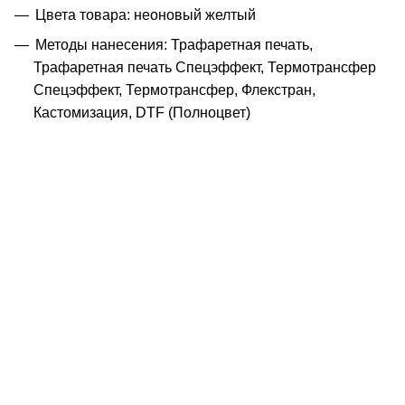
Цвета товара: неоновый желтый
Методы нанесения: Трафаретная печать,
Трафаретная печать Спецэффект, Термотрансфер
Спецэффект, Термотрансфер, Флекстран,
Кастомизация, DTF (Полноцвет)