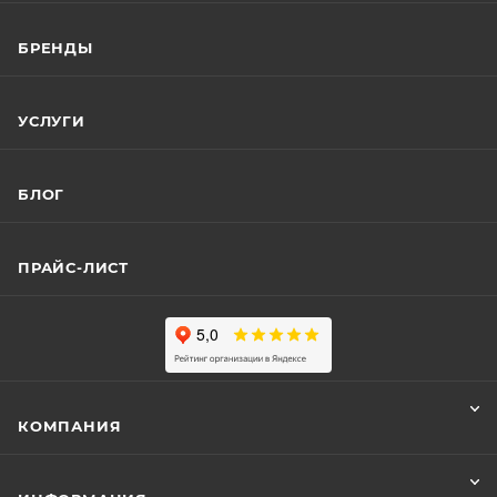
БРЕНДЫ
УСЛУГИ
БЛОГ
ПРАЙС-ЛИСТ
КОМПАНИЯ