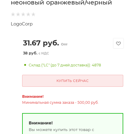
неоновый оранжевый/черный
LogoCorp
31.67
руб.
Опт
38 руб.
с НДС
Склад ("LC" (до 7 дней доставка)): 4878
КУПИТЬ СЕЙЧАС
Внимание!
Минимальная сумма заказа - 500,00 руб.
Внимание!
Вы можете купить этот товар с