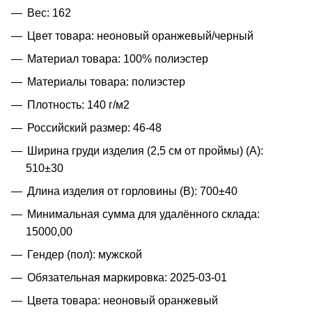
Вес: 162
Цвет товара: неоновый оранжевый/черный
Материал товара: 100% полиэстер
Материалы товара: полиэстер
Плотность: 140 г/м2
Российский размер: 46-48
Ширина груди изделия (2,5 см от проймы) (A):
510±30
Длина изделия от горловины (B): 700±40
Минимальная сумма для удалённого склада:
15000,00
Гендер (пол): мужской
Обязательная маркировка: 2025-03-01
Цвета товара: неоновый оранжевый