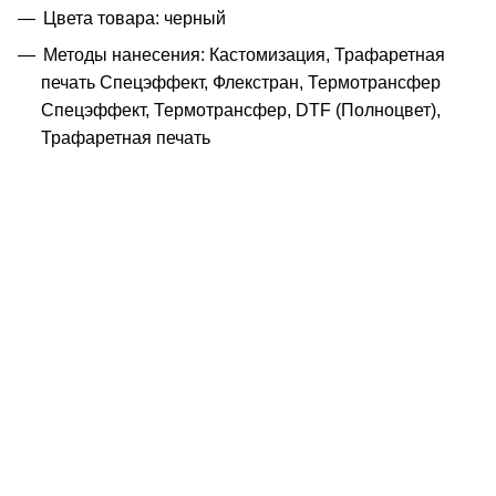
Цвета товара: черный
Методы нанесения: Кастомизация, Трафаретная
печать Спецэффект, Флекстран, Термотрансфер
Спецэффект, Термотрансфер, DTF (Полноцвет),
Трафаретная печать