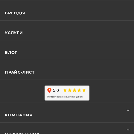
БРЕНДЫ
УСЛУГИ
БЛОГ
ПРАЙС-ЛИСТ
КОМПАНИЯ