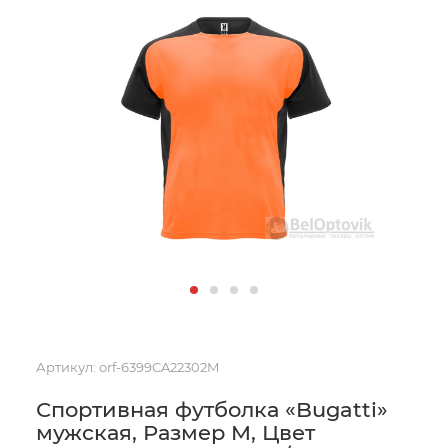
Артикул:
orf-6399CA22302M
Спортивная футболка «Bugatti»
мужская, Размер M, Цвет