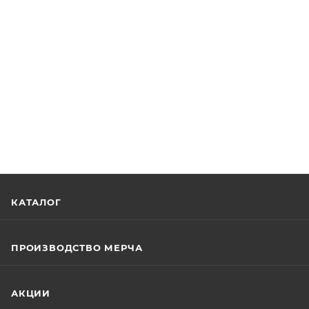
КАТАЛОГ
ПРОИЗВОДСТВО МЕРЧА
АКЦИИ