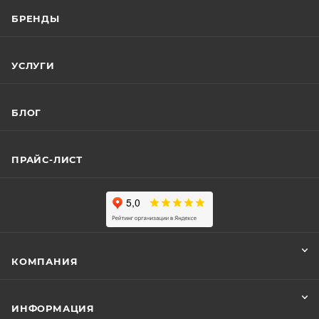
БРЕНДЫ
УСЛУГИ
БЛОГ
ПРАЙС-ЛИСТ
КОМПАНИЯ
ИНФОРМАЦИЯ