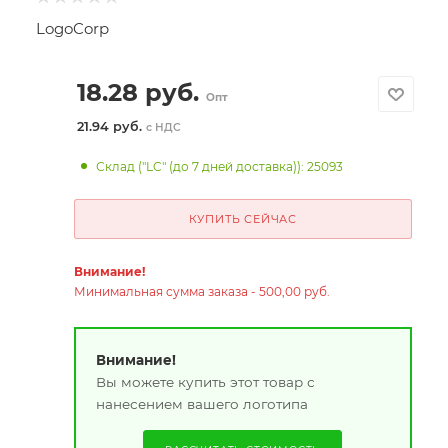
LogoCorp
18.28
руб.
Опт
21.94 руб.
с НДС
Склад ("LC" (до 7 дней доставка)): 25093
КУПИТЬ СЕЙЧАС
Внимание!
Минимальная сумма заказа - 500,00 руб.
Внимание!
Вы можете купить этот товар с
нанесением вашего логотипа