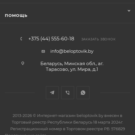
ПОМОЩЬ
+375 (44) 555-60-18
ЗАКАЗАТЬ ЗВОНОК
info@beloptovik.by
Беларусь, Минская обл., аг.
Тарасово, ул. Мира, д.1
2013-2026 © Интернет-магазин beloptovik.by внесен в
Торговый реестр Республики Беларусь 18 марта 2024г.
Регистрационный номер в Торговом реестре РБ: 576829