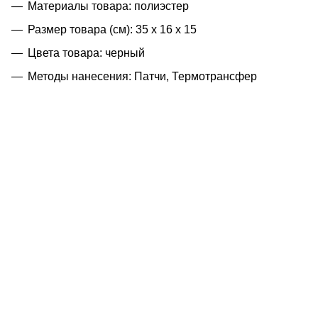
Материалы товара: полиэстер
Размер товара (см): 35 x 16 x 15
Цвета товара: черный
Методы нанесения: Патчи, Термотрансфер