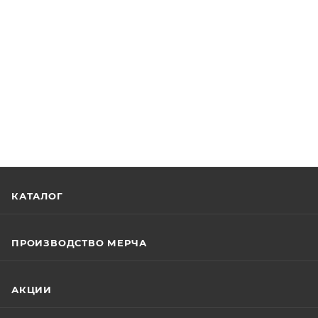
КАТАЛОГ
ПРОИЗВОДСТВО МЕРЧА
АКЦИИ