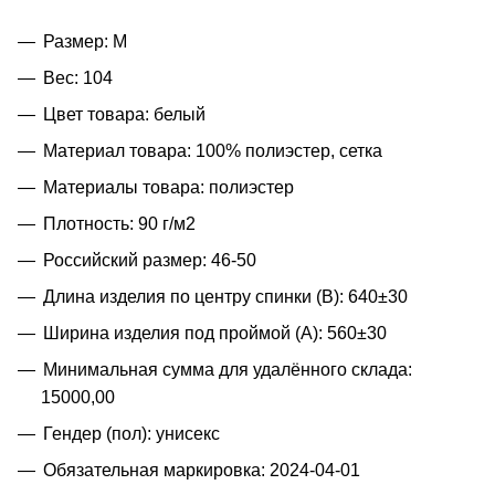
Размер: M
Вес: 104
Цвет товара: белый
Материал товара: 100% полиэстер, сетка
Материалы товара: полиэстер
Плотность: 90 г/м2
Российский размер: 46-50
Длина изделия по центру спинки (B): 640±30
Ширина изделия под проймой (A): 560±30
Минимальная сумма для удалённого склада:
15000,00
Гендер (пол): унисекс
Обязательная маркировка: 2024-04-01