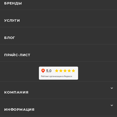
БРЕНДЫ
УСЛУГИ
БЛОГ
ПРАЙС-ЛИСТ
КОМПАНИЯ
ИНФОРМАЦИЯ