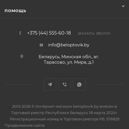
ПОМОЩЬ
+375 (44) 555-60-18
ЗАКАЗАТЬ ЗВОНОК
info@beloptovik.by
Беларусь, Минская обл., аг.
Тарасово, ул. Мира, д.1
2013-2026 © Интернет-магазин beloptovik.by внесен в
Торговый реестр Республики Беларусь 18 марта 2024г.
Регистрационный номер в Торговом реестре РБ: 576829
Продвижение сайта