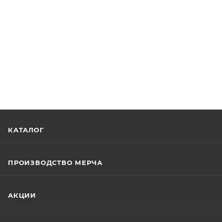
КАТАЛОГ
ПРОИЗВОДСТВО МЕРЧА
АКЦИИ