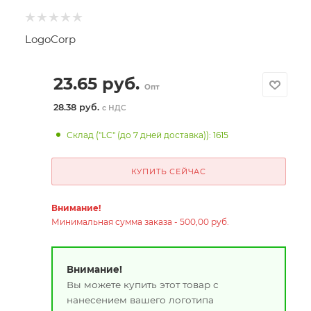
LogoCorp
23.65
руб.
Опт
28.38 руб.
с НДС
Склад ("LC" (до 7 дней доставка)): 1615
КУПИТЬ СЕЙЧАС
Внимание!
Минимальная сумма заказа - 500,00 руб.
Внимание!
Вы можете купить этот товар с
нанесением вашего логотипа