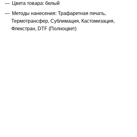
Цвета товара: белый
Методы нанесения: Трафаретная печать,
Термотрансфер, Сублимация, Кастомизация,
Флекстран, DTF (Полноцвет)