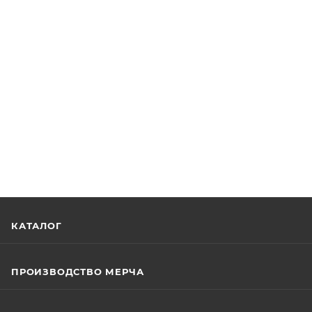
КАТАЛОГ
ПРОИЗВОДСТВО МЕРЧА