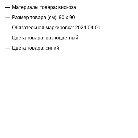
Материалы товара: вискоза
Размер товара (см): 90 х 90
Обязательная маркировка: 2024-04-01
Цвета товара: разноцветный
Цвета товара: синий