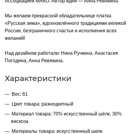
Ассоциацией МАКО. Автор идеи — Анна Ревякина.
Мы желаем прекрасной обладательнице платка
«Русская зима», вдохновлённого традициями великой
России, безграничного счастья и исполнения всех
желаний!
Над дизайном работали: Нина Ручкина, Анастасия
Погодина, Анна Ревякина.
Характеристики
Вес: 61
Цвет товара: разноцветный
Материал товара: 70% искусственный шёлк, 30%
вискоза
Материалы товара: искусственный шелк