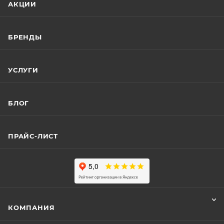
АКЦИИ
БРЕНДЫ
УСЛУГИ
БЛОГ
ПРАЙС-ЛИСТ
КОМПАНИЯ