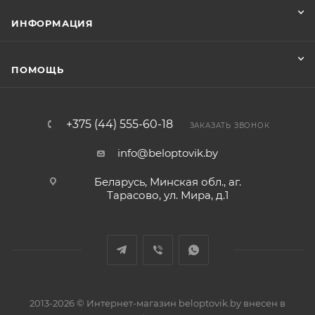
ИНФОРМАЦИЯ
ПОМОЩЬ
+375 (44) 555-60-18
ЗАКАЗАТЬ ЗВОНОК
info@beloptovik.by
Беларусь, Минская обл., аг.
Тарасово, ул. Мира, д.1
2013-2026 © Интернет-магазин beloptovik.by внесен в