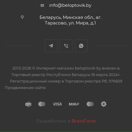
info@beloptovik.by
Беларусь, Минская обл., аг.
Тарасово, ул. Мира, д.1
2013-2026 © Интернет-магазин beloptovik.by внесен в
Торговый реестр Республики Беларусь 18 марта 2024г.
Регистрационный номер в Торговом реестре РБ: 576829
Продвижение сайта
Разработано в
BrainForce