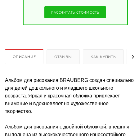
РАССЧИТАТЬ СТОИМОСТЬ
ОПИСАНИЕ
ОТЗЫВЫ
КАК КУПИТЬ
О
Альбом для рисования BRAUBERG создан специально
для детей дошкольного и младшего школьного
возраста. Яркая и красочная обложка привлекает
внимание и вдохновляет на художественное
творчество.
Альбом для рисования с двойной обложкой: внешняя
выполнена из высококачественного износостойкого