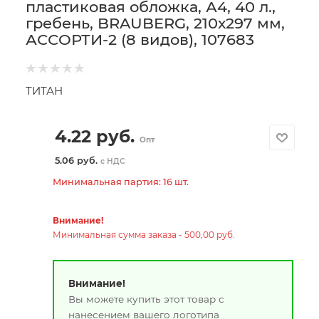
пластиковая обложка, А4, 40 л.,
гребень, BRAUBERG, 210х297 мм,
АССОРТИ-2 (8 видов), 107683
ТИТАН
4.22
руб.
Опт
5.06 руб.
с НДС
Минимальная партия: 16 шт.
Внимание!
Минимальная сумма заказа - 500,00 руб.
Внимание!
Вы можете купить этот товар с
нанесением вашего логотипа