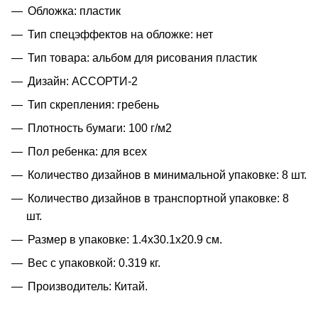
Обложка: пластик
Тип спецэффектов на обложке: нет
Тип товара: альбом для рисования пластик
Дизайн: АССОРТИ-2
Тип скрепления: гребень
Плотность бумаги: 100 г/м2
Пол ребенка: для всех
Количество дизайнов в минимальной упаковке: 8 шт.
Количество дизайнов в транспортной упаковке: 8
шт.
Размер в упаковке: 1.4x30.1x20.9 см.
Вес с упаковкой: 0.319 кг.
Производитель: Китай.