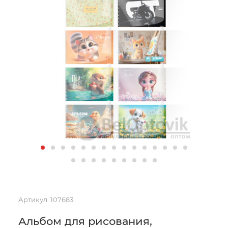
Артикул:
107683
Альбом для рисования,