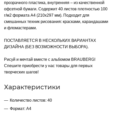
прозрачного пластика, внутренняя – из качественной
офсетной бумаги. Содержит 40 листов плотностью 100
г/м2 формата А4 (210х297 мм). Подходит для
смешанных техник рисования: красками, карандашами
и фломастерами.
ПОСТАВЛЯЕТСЯ В НЕСКОЛЬКИХ ВАРИАНТАХ
ДИЗАЙНА (БЕЗ ВОЗМОЖНОСТИ ВЫБОРА).
Рисуй и мечтай вместе с альбомом BRAUBERG!
Спешите приобрести у нас товары для первых
творческих шагов!
Характеристики
Количество листов: 40
Формат: А4