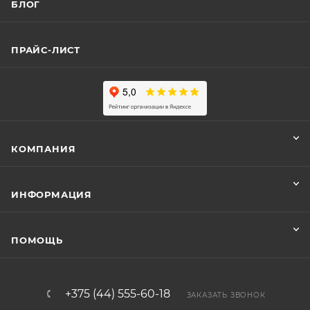
БЛОГ
ПРАЙС-ЛИСТ
КОМПАНИЯ
ИНФОРМАЦИЯ
ПОМОЩЬ
+375 (44) 555-60-18
ЗАКАЗАТЬ ЗВОНОК