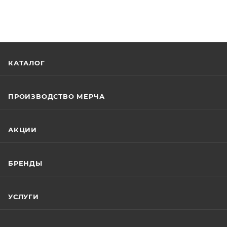
КАТАЛОГ
ПРОИЗВОДСТВО МЕРЧА
АКЦИИ
БРЕНДЫ
УСЛУГИ