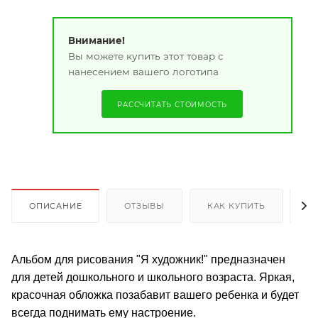
Внимание!
Вы можете купить этот товар с
нанесением вашего логотипа
РАССЧИТАТЬ СТОИМОСТЬ
ОПИСАНИЕ
ОТЗЫВЫ
КАК КУПИТЬ
О
Альбом для рисования "Я художник!" предназначен
для детей дошкольного и школьного возраста. Яркая,
красочная обложка позабавит вашего ребенка и будет
всегда поднимать ему настроение.