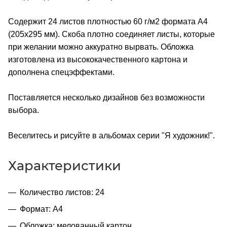
Содержит 24 листов плотностью 60 г/м2 формата А4
(205х295 мм). Скоба плотно соединяет листы, которые
при желании можно аккуратно вырвать. Обложка
изготовлена из высококачественного картона и
дополнена спецэффектами.
Поставляется несколько дизайнов без возможности
выбора.
Веселитесь и рисуйте в альбомах серии "Я художник!".
Характеристики
Количество листов: 24
Формат: А4
Обложка: мелованный картон