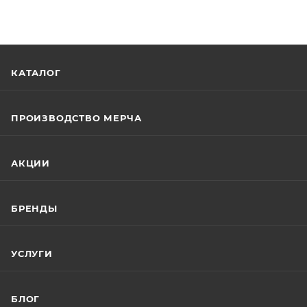
КАТАЛОГ
ПРОИЗВОДСТВО МЕРЧА
АКЦИИ
БРЕНДЫ
УСЛУГИ
БЛОГ