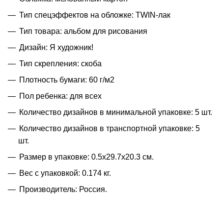
Тип спецэффектов на обложке: TWIN-лак
Тип товара: альбом для рисования
Дизайн: Я художник!
Тип скрепления: скоба
Плотность бумаги: 60 г/м2
Пол ребенка: для всех
Количество дизайнов в минимальной упаковке: 5 шт.
Количество дизайнов в транспортной упаковке: 5
шт.
Размер в упаковке: 0.5x29.7x20.3 см.
Вес с упаковкой: 0.174 кг.
Производитель: Россия.