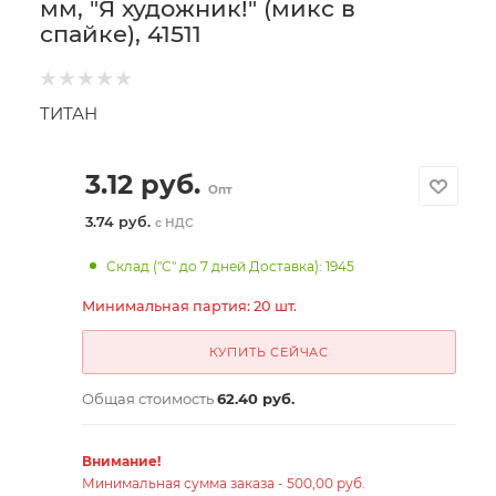
мм, "Я художник!" (микс в
спайке), 41511
ТИТАН
3.12
руб.
Опт
3.74 руб.
с НДС
Склад ("С" до 7 дней Доставка): 1945
Минимальная партия: 20 шт.
КУПИТЬ СЕЙЧАС
Общая стоимость
62.40 руб.
Внимание!
Минимальная сумма заказа - 500,00 руб.