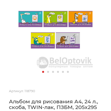
Артикул:
118790
Альбом для рисования А4, 24 л.,
скоба, TWIN-лак, ПЗБМ, 205x295