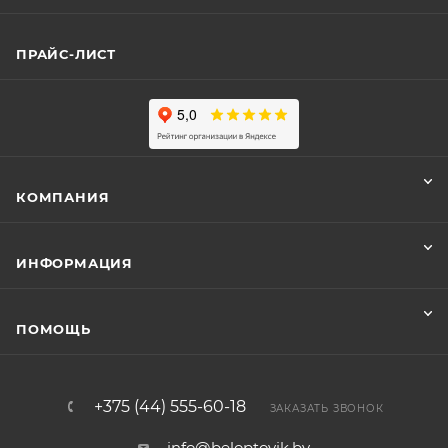
ПРАЙС-ЛИСТ
КОМПАНИЯ
ИНФОРМАЦИЯ
ПОМОЩЬ
+375 (44) 555-60-18
ЗАКАЗАТЬ ЗВОНОК
info@beloptovik.by