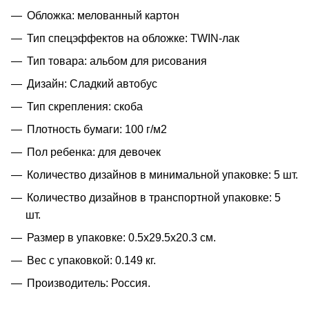
Обложка: мелованный картон
Тип спецэффектов на обложке: TWIN-лак
Тип товара: альбом для рисования
Дизайн: Сладкий автобус
Тип скрепления: скоба
Плотность бумаги: 100 г/м2
Пол ребенка: для девочек
Количество дизайнов в минимальной упаковке: 5 шт.
Количество дизайнов в транспортной упаковке: 5
шт.
Размер в упаковке: 0.5x29.5x20.3 см.
Вес с упаковкой: 0.149 кг.
Производитель: Россия.