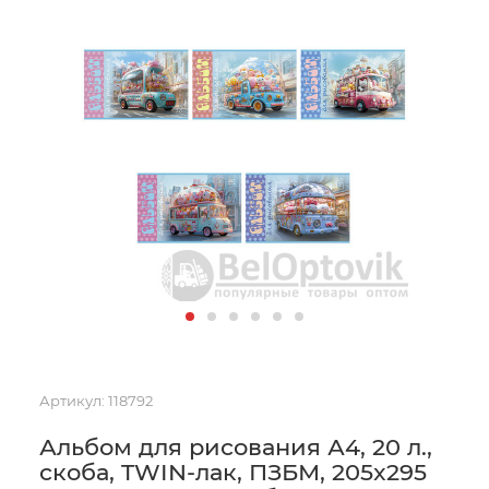
Артикул:
118792
Альбом для рисования А4, 20 л.,
скоба, TWIN-лак, ПЗБМ, 205x295