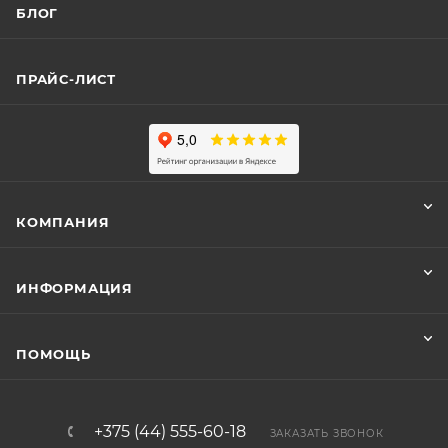
БЛОГ
ПРАЙС-ЛИСТ
КОМПАНИЯ
ИНФОРМАЦИЯ
ПОМОЩЬ
+375 (44) 555-60-18
ЗАКАЗАТЬ ЗВОНОК