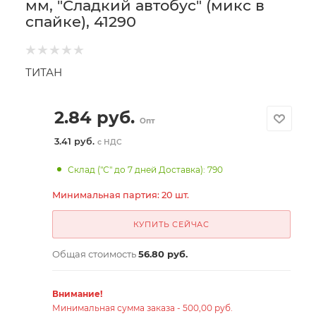
мм, "Сладкий автобус" (микс в
спайке), 41290
ТИТАН
2.84
руб.
Опт
3.41 руб.
с НДС
Склад ("С" до 7 дней Доставка): 790
Минимальная партия: 20 шт.
КУПИТЬ СЕЙЧАС
Общая стоимость
56.80 руб.
Внимание!
Минимальная сумма заказа - 500,00 руб.