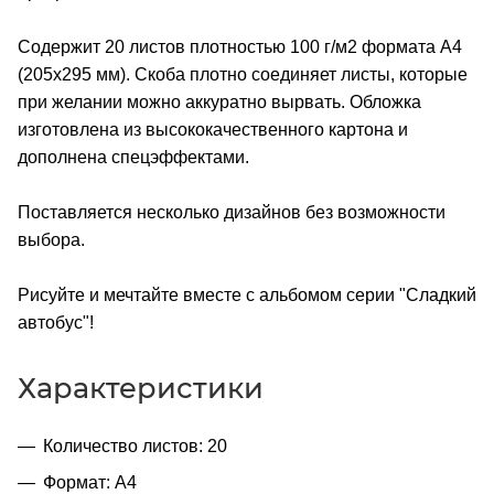
Содержит 20 листов плотностью 100 г/м2 формата А4
(205х295 мм). Скоба плотно соединяет листы, которые
при желании можно аккуратно вырвать. Обложка
изготовлена из высококачественного картона и
дополнена спецэффектами.
Поставляется несколько дизайнов без возможности
выбора.
Рисуйте и мечтайте вместе с альбомом серии "Сладкий
автобус"!
Характеристики
Количество листов: 20
Формат: А4