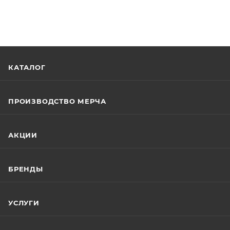
КАТАЛОГ
ПРОИЗВОДСТВО МЕРЧА
АКЦИИ
БРЕНДЫ
УСЛУГИ