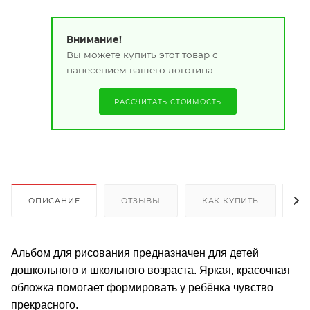
Внимание!
Вы можете купить этот товар с
нанесением вашего логотипа
РАССЧИТАТЬ СТОИМОСТЬ
ОПИСАНИЕ
ОТЗЫВЫ
КАК КУПИТЬ
О
Альбом для рисования предназначен для детей
дошкольного и школьного возраста. Яркая, красочная
обложка помогает формировать у ребёнка чувство
прекрасного.